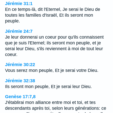
Jérémie 31:1
En ce temps-là, dit l'Eternel, Je serai le Dieu de
toutes les familles d'Israël, Et ils seront mon
peuple.
Jérémie 24:7
Je leur donnerai un coeur pour qu'ils connaissent
que je suis l'Eternel; ils seront mon peuple, et je
serai leur Dieu, s'ils reviennent à moi de tout leur
coeur.
Jérémie 30:22
Vous serez mon peuple, Et je serai votre Dieu.
Jérémie 32:38
Ils seront mon peuple, Et je serai leur Dieu.
Genèse 17:7,8
J'établirai mon alliance entre moi et toi, et tes
descendants après toi, selon leurs générations: ce