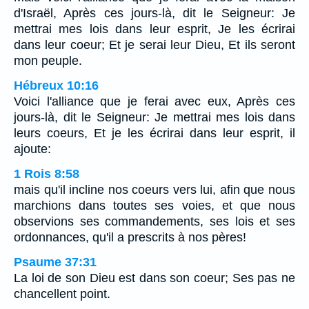
d'Israël, Après ces jours-là, dit le Seigneur: Je
mettrai mes lois dans leur esprit, Je les écrirai
dans leur coeur; Et je serai leur Dieu, Et ils seront
mon peuple.
Hébreux 10:16
Voici l'alliance que je ferai avec eux, Après ces
jours-là, dit le Seigneur: Je mettrai mes lois dans
leurs coeurs, Et je les écrirai dans leur esprit, il
ajoute:
1 Rois 8:58
mais qu'il incline nos coeurs vers lui, afin que nous
marchions dans toutes ses voies, et que nous
observions ses commandements, ses lois et ses
ordonnances, qu'il a prescrits à nos pères!
Psaume 37:31
La loi de son Dieu est dans son coeur; Ses pas ne
chancellent point.