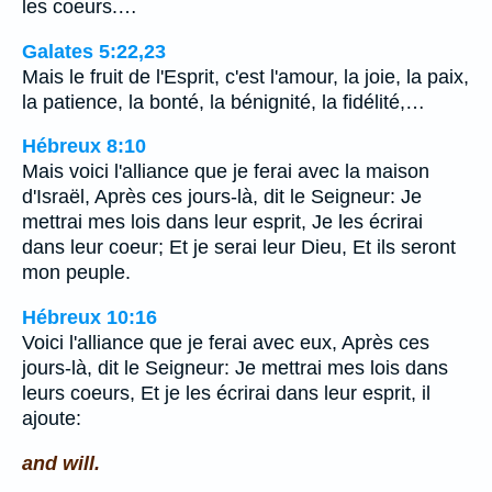
les coeurs.…
Galates 5:22,23
Mais le fruit de l'Esprit, c'est l'amour, la joie, la paix,
la patience, la bonté, la bénignité, la fidélité,…
Hébreux 8:10
Mais voici l'alliance que je ferai avec la maison
d'Israël, Après ces jours-là, dit le Seigneur: Je
mettrai mes lois dans leur esprit, Je les écrirai
dans leur coeur; Et je serai leur Dieu, Et ils seront
mon peuple.
Hébreux 10:16
Voici l'alliance que je ferai avec eux, Après ces
jours-là, dit le Seigneur: Je mettrai mes lois dans
leurs coeurs, Et je les écrirai dans leur esprit, il
ajoute:
and will.