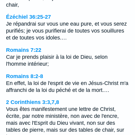
chair,
Ézéchiel 36:25-27
Je répandrai sur vous une eau pure, et vous serez
purifiés; je vous purifierai de toutes vos souillures
et de toutes vos idoles.…
Romains 7:22
Car je prends plaisir à la loi de Dieu, selon
l'homme intérieur;
Romains 8:2-8
En effet, la loi de l'esprit de vie en Jésus-Christ m'a
affranchi de la loi du péché et de la mort.…
2 Corinthiens 3:3,7,8
Vous êtes manifestement une lettre de Christ,
écrite, par notre ministère, non avec de l'encre,
mais avec l'Esprit du Dieu vivant, non sur des
tables de pierre, mais sur des tables de chair, sur