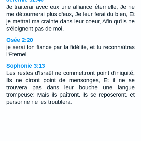
Je traiterai avec eux une alliance éternelle, Je ne
me détournerai plus d'eux, Je leur ferai du bien, Et
je mettrai ma crainte dans leur coeur, Afin qu'ils ne
s'éloignent pas de moi.
Osée 2:20
je serai ton fiancé par la fidélité, et tu reconnaîtras
l'Eternel.
Sophonie 3:13
Les restes d'Israël ne commettront point d'iniquité,
Ils ne diront point de mensonges, Et il ne se
trouvera pas dans leur bouche une langue
trompeuse; Mais ils paîtront, ils se reposeront, et
personne ne les troublera.