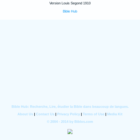
Version Louis Segond 1910
Bible Hub