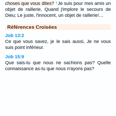
choses que vous dites?
Je suis pour mes amis un
4
objet de raillerie, Quand j'implore le secours de
Dieu; Le juste, l'innocent, un objet de raillerie!…
Références Croisées
Job 13:2
Ce que vous savez, je le sais aussi, Je ne vous
suis point inférieur.
Job 15:9
Que sais-tu que nous ne sachions pas? Quelle
connaissance as-tu que nous n'ayons pas?