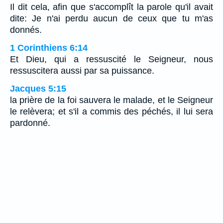
Il dit cela, afin que s'accomplît la parole qu'il avait
dite: Je n'ai perdu aucun de ceux que tu m'as
donnés.
1 Corinthiens 6:14
Et Dieu, qui a ressuscité le Seigneur, nous
ressuscitera aussi par sa puissance.
Jacques 5:15
la prière de la foi sauvera le malade, et le Seigneur
le relèvera; et s'il a commis des péchés, il lui sera
pardonné.