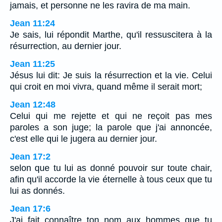
jamais, et personne ne les ravira de ma main.
Jean 11:24
Je sais, lui répondit Marthe, qu'il ressuscitera à la
résurrection, au dernier jour.
Jean 11:25
Jésus lui dit: Je suis la résurrection et la vie. Celui
qui croit en moi vivra, quand même il serait mort;
Jean 12:48
Celui qui me rejette et qui ne reçoit pas mes
paroles a son juge; la parole que j'ai annoncée,
c'est elle qui le jugera au dernier jour.
Jean 17:2
selon que tu lui as donné pouvoir sur toute chair,
afin qu'il accorde la vie éternelle à tous ceux que tu
lui as donnés.
Jean 17:6
J'ai fait connaître ton nom aux hommes que tu