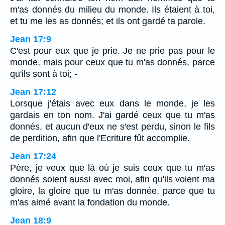
m'as donnés du milieu du monde. Ils étaient à toi,
et tu me les as donnés; et ils ont gardé ta parole.
Jean 17:9
C'est pour eux que je prie. Je ne prie pas pour le
monde, mais pour ceux que tu m'as donnés, parce
qu'ils sont à toi; -
Jean 17:12
Lorsque j'étais avec eux dans le monde, je les
gardais en ton nom. J'ai gardé ceux que tu m'as
donnés, et aucun d'eux ne s'est perdu, sinon le fils
de perdition, afin que l'Ecriture fût accomplie.
Jean 17:24
Père, je veux que là où je suis ceux que tu m'as
donnés soient aussi avec moi, afin qu'ils voient ma
gloire, la gloire que tu m'as donnée, parce que tu
m'as aimé avant la fondation du monde.
Jean 18:9