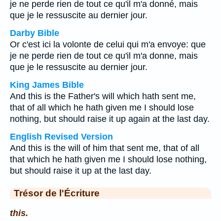
je ne perde rien de tout ce qu'il m'a donné, mais
que je le ressuscite au dernier jour.
Darby Bible
Or c'est ici la volonte de celui qui m'a envoye: que
je ne perde rien de tout ce qu'il m'a donne, mais
que je le ressuscite au dernier jour.
King James Bible
And this is the Father's will which hath sent me,
that of all which he hath given me I should lose
nothing, but should raise it up again at the last day.
English Revised Version
And this is the will of him that sent me, that of all
that which he hath given me I should lose nothing,
but should raise it up at the last day.
Trésor de l'Écriture
this.