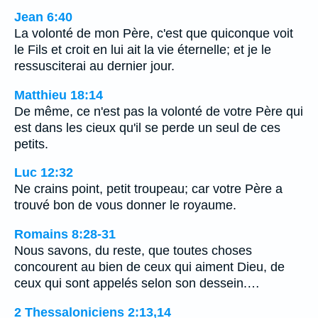
Jean 6:40
La volonté de mon Père, c'est que quiconque voit
le Fils et croit en lui ait la vie éternelle; et je le
ressusciterai au dernier jour.
Matthieu 18:14
De même, ce n'est pas la volonté de votre Père qui
est dans les cieux qu'il se perde un seul de ces
petits.
Luc 12:32
Ne crains point, petit troupeau; car votre Père a
trouvé bon de vous donner le royaume.
Romains 8:28-31
Nous savons, du reste, que toutes choses
concourent au bien de ceux qui aiment Dieu, de
ceux qui sont appelés selon son dessein.…
2 Thessaloniciens 2:13,14