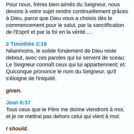
Pour nous, frères bien-aimés du Seigneur, nous
devons à votre sujet rendre continuellement grâces
à Dieu, parce que Dieu vous a choisis dès le
commencement pour le salut, par la sanctification
de l'Esprit et par la foi en la vérité.…
2 Timothée 2:19
Néanmoins, le solide fondement de Dieu reste
debout, avec ces paroles qui lui servent de sceau:
Le Seigneur connaît ceux qui lui appartiennent; et:
Quiconque prononce le nom du Seigneur, qu'il
s'éloigne de l'iniquité.
given.
Jean 6:37
Tous ceux que le Père me donne viendront à moi,
et je ne mettrai pas dehors celui qui vient à moi;
I should.