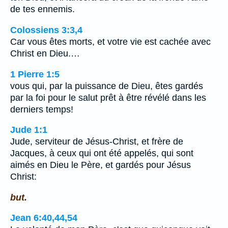
de tes ennemis.
Colossiens 3:3,4
Car vous êtes morts, et votre vie est cachée avec
Christ en Dieu.…
1 Pierre 1:5
vous qui, par la puissance de Dieu, êtes gardés
par la foi pour le salut prêt à être révélé dans les
derniers temps!
Jude 1:1
Jude, serviteur de Jésus-Christ, et frère de
Jacques, à ceux qui ont été appelés, qui sont
aimés en Dieu le Père, et gardés pour Jésus
Christ:
but.
Jean 6:40,44,54