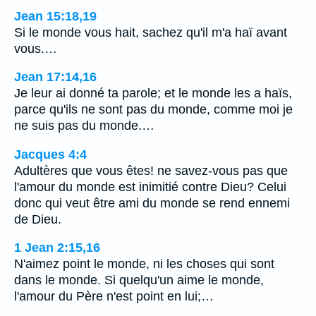
Jean 15:18,19
Si le monde vous hait, sachez qu'il m'a haï avant
vous.…
Jean 17:14,16
Je leur ai donné ta parole; et le monde les a haïs,
parce qu'ils ne sont pas du monde, comme moi je
ne suis pas du monde.…
Jacques 4:4
Adultères que vous êtes! ne savez-vous pas que
l'amour du monde est inimitié contre Dieu? Celui
donc qui veut être ami du monde se rend ennemi
de Dieu.
1 Jean 2:15,16
N'aimez point le monde, ni les choses qui sont
dans le monde. Si quelqu'un aime le monde,
l'amour du Père n'est point en lui;…