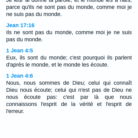
parce qu'ils ne sont pas du monde, comme moi je
ne suis pas du monde.
Jean 17:16
Ils ne sont pas du monde, comme moi je ne suis
pas du monde.
1 Jean 4:5
Eux, ils sont du monde; c'est pourquoi ils parlent
d'après le monde, et le monde les écoute.
1 Jean 4:6
Nous, nous sommes de Dieu; celui qui connaît
Dieu nous écoute; celui qui n'est pas de Dieu ne
nous écoute pas: c'est par là que nous
connaissons l'esprit de la vérité et l'esprit de
l'erreur.