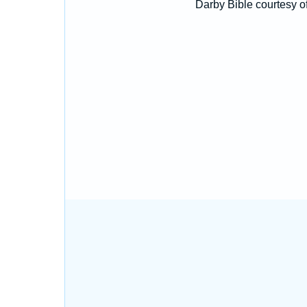
Darby Bible courtesy o