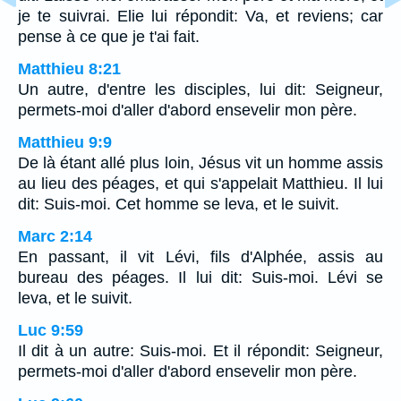
je te suivrai. Elie lui répondit: Va, et reviens; car
pense à ce que je t'ai fait.
Matthieu 8:21
Un autre, d'entre les disciples, lui dit: Seigneur,
permets-moi d'aller d'abord ensevelir mon père.
Matthieu 9:9
De là étant allé plus loin, Jésus vit un homme assis
au lieu des péages, et qui s'appelait Matthieu. Il lui
dit: Suis-moi. Cet homme se leva, et le suivit.
Marc 2:14
En passant, il vit Lévi, fils d'Alphée, assis au
bureau des péages. Il lui dit: Suis-moi. Lévi se
leva, et le suivit.
Luc 9:59
Il dit à un autre: Suis-moi. Et il répondit: Seigneur,
permets-moi d'aller d'abord ensevelir mon père.