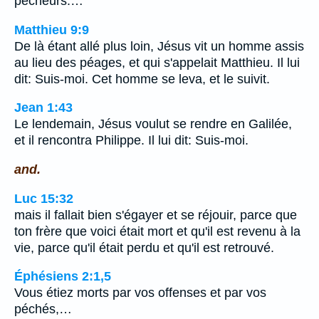
pêcheurs.…
Matthieu 9:9
De là étant allé plus loin, Jésus vit un homme assis
au lieu des péages, et qui s'appelait Matthieu. Il lui
dit: Suis-moi. Cet homme se leva, et le suivit.
Jean 1:43
Le lendemain, Jésus voulut se rendre en Galilée,
et il rencontra Philippe. Il lui dit: Suis-moi.
and.
Luc 15:32
mais il fallait bien s'égayer et se réjouir, parce que
ton frère que voici était mort et qu'il est revenu à la
vie, parce qu'il était perdu et qu'il est retrouvé.
Éphésiens 2:1,5
Vous étiez morts par vos offenses et par vos
péchés,…