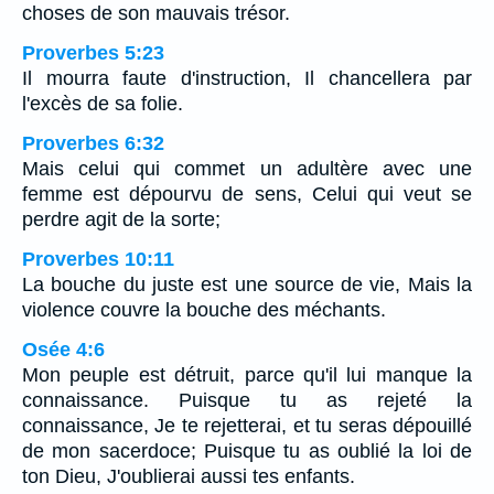
choses de son mauvais trésor.
Proverbes 5:23
Il mourra faute d'instruction, Il chancellera par
l'excès de sa folie.
Proverbes 6:32
Mais celui qui commet un adultère avec une
femme est dépourvu de sens, Celui qui veut se
perdre agit de la sorte;
Proverbes 10:11
La bouche du juste est une source de vie, Mais la
violence couvre la bouche des méchants.
Osée 4:6
Mon peuple est détruit, parce qu'il lui manque la
connaissance. Puisque tu as rejeté la
connaissance, Je te rejetterai, et tu seras dépouillé
de mon sacerdoce; Puisque tu as oublié la loi de
ton Dieu, J'oublierai aussi tes enfants.