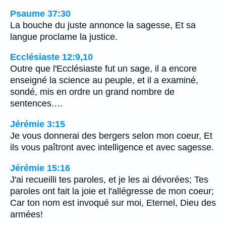
Psaume 37:30
La bouche du juste annonce la sagesse, Et sa
langue proclame la justice.
Ecclésiaste 12:9,10
Outre que l'Ecclésiaste fut un sage, il a encore
enseigné la science au peuple, et il a examiné,
sondé, mis en ordre un grand nombre de
sentences.…
Jérémie 3:15
Je vous donnerai des bergers selon mon coeur, Et
ils vous paîtront avec intelligence et avec sagesse.
Jérémie 15:16
J'ai recueilli tes paroles, et je les ai dévorées; Tes
paroles ont fait la joie et l'allégresse de mon coeur;
Car ton nom est invoqué sur moi, Eternel, Dieu des
armées!