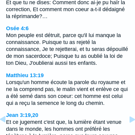
Et que tu ne dises: Comment donc ai-je pu haïr la
correction, Et comment mon coeur a-t-il dédaigné
la réprimande?…
Osée 4:6
Mon peuple est détruit, parce qu'il lui manque la
connaissance. Puisque tu as rejeté la
connaissance, Je te rejetterai, et tu seras dépouillé
de mon sacerdoce; Puisque tu as oublié la loi de
ton Dieu, J'oublierai aussi tes enfants.
Matthieu 13:19
Lorsqu'un homme écoute la parole du royaume et
ne la comprend pas, le malin vient et enlève ce qui
a été semé dans son coeur: cet homme est celui
qui a reçu la semence le long du chemin.
Jean 3:19,20
Et ce jugement c'est que, la lumière étant venue
dans le monde, les hommes ont préféré les