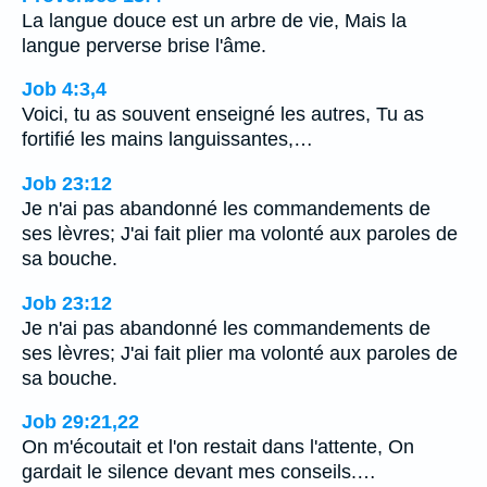
La langue douce est un arbre de vie, Mais la
langue perverse brise l'âme.
Job 4:3,4
Voici, tu as souvent enseigné les autres, Tu as
fortifié les mains languissantes,…
Job 23:12
Je n'ai pas abandonné les commandements de
ses lèvres; J'ai fait plier ma volonté aux paroles de
sa bouche.
Job 23:12
Je n'ai pas abandonné les commandements de
ses lèvres; J'ai fait plier ma volonté aux paroles de
sa bouche.
Job 29:21,22
On m'écoutait et l'on restait dans l'attente, On
gardait le silence devant mes conseils.…