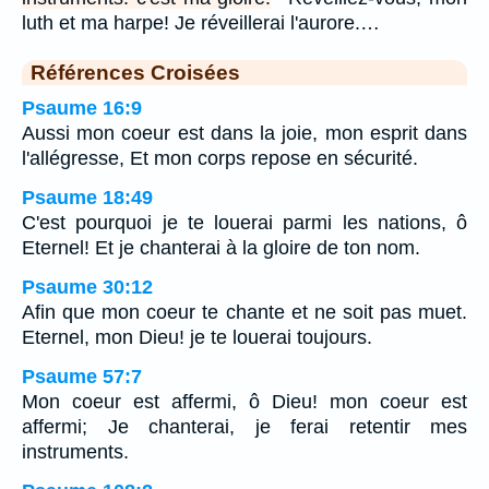
luth et ma harpe! Je réveillerai l'aurore.…
Références Croisées
Psaume 16:9
Aussi mon coeur est dans la joie, mon esprit dans
l'allégresse, Et mon corps repose en sécurité.
Psaume 18:49
C'est pourquoi je te louerai parmi les nations, ô
Eternel! Et je chanterai à la gloire de ton nom.
Psaume 30:12
Afin que mon coeur te chante et ne soit pas muet.
Eternel, mon Dieu! je te louerai toujours.
Psaume 57:7
Mon coeur est affermi, ô Dieu! mon coeur est
affermi; Je chanterai, je ferai retentir mes
instruments.