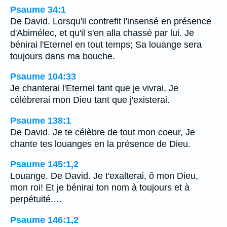
Psaume 34:1
De David. Lorsqu'il contrefit l'insensé en présence
d'Abimélec, et qu'il s'en alla chassé par lui. Je
bénirai l'Eternel en tout temps; Sa louange sera
toujours dans ma bouche.
Psaume 104:33
Je chanterai l'Eternel tant que je vivrai, Je
célébrerai mon Dieu tant que j'existerai.
Psaume 138:1
De David. Je te célèbre de tout mon coeur, Je
chante tes louanges en la présence de Dieu.
Psaume 145:1,2
Louange. De David. Je t'exalterai, ô mon Dieu,
mon roi! Et je bénirai ton nom à toujours et à
perpétuité.…
Psaume 146:1,2