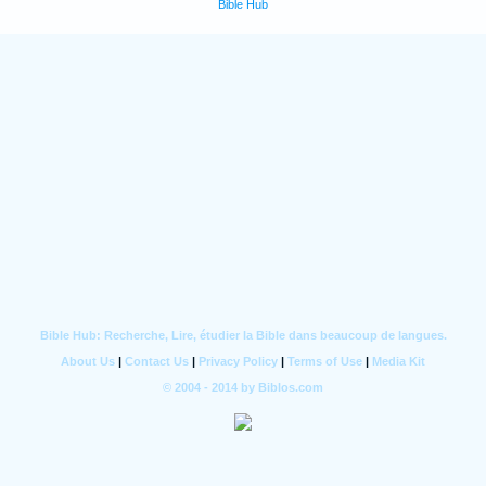
Bible Hub