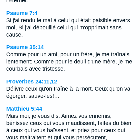
l'Eternel.
Psaume 7:4
Si j'ai rendu le mal à celui qui était paisible envers
moi, Si j'ai dépouillé celui qui m'opprimait sans
cause,
Psaume 35:14
Comme pour un ami, pour un frère, je me traînais
lentement; Comme pour le deuil d'une mère, je me
courbais avec tristesse.
Proverbes 24:11,12
Délivre ceux qu'on traîne à la mort, Ceux qu'on va
égorger, sauve-les!…
Matthieu 5:44
Mais moi, je vous dis: Aimez vos ennemis,
bénissez ceux qui vous maudissent, faites du bien
à ceux qui vous haïssent, et priez pour ceux qui
vous maltraitent et qui vous persécutent,