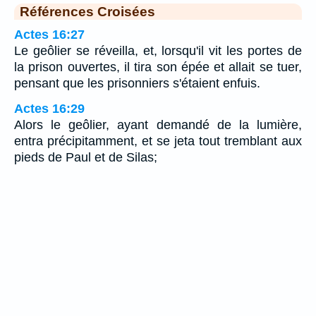
Références Croisées
Actes 16:27
Le geôlier se réveilla, et, lorsqu'il vit les portes de
la prison ouvertes, il tira son épée et allait se tuer,
pensant que les prisonniers s'étaient enfuis.
Actes 16:29
Alors le geôlier, ayant demandé de la lumière,
entra précipitamment, et se jeta tout tremblant aux
pieds de Paul et de Silas;