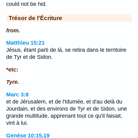
could not be hid.
Trésor de l'Écriture
from.
Matthieu 15:21
Jésus, étant parti de là, se retira dans le territoire
de Tyr et de Sidon.
*etc:
Tyre.
Marc 3:8
et de Jérusalem, et de l'Idumée, et d'au delà du
Jourdain, et des environs de Tyr et de Sidon, une
grande multitude, apprenant tout ce qu'il faisait,
vint à lui.
Genèse 10:15,19