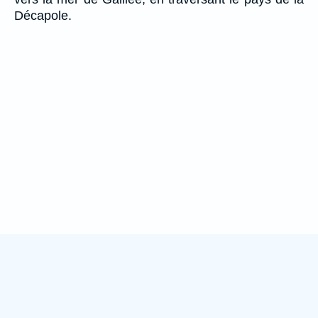
Décapole.