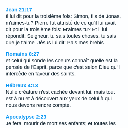
Jean 21:17
Il lui dit pour la troisième fois: Simon, fils de Jonas,
m'aimes-tu? Pierre fut attristé de ce qu'il lui avait
dit pour la troisième fois: M'aimes-tu? Et il lui
répondit: Seigneur, tu sais toutes choses, tu sais
que je t'aime. Jésus lui dit: Pais mes brebis.
Romains 8:27
et celui qui sonde les coeurs connaît quelle est la
pensée de l'Esprit, parce que c'est selon Dieu qu'il
intercède en faveur des saints.
Hébreux 4:13
Nulle créature n'est cachée devant lui, mais tout
est à nu et à découvert aux yeux de celui à qui
nous devons rendre compte.
Apocalypse 2:23
Je ferai mourir de mort ses enfants; et toutes les