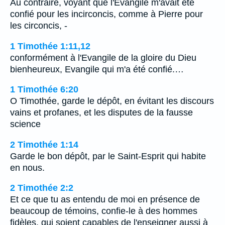
Au contraire, voyant que l'Evangile m'avait été
confié pour les incirconcis, comme à Pierre pour
les circoncis, -
1 Timothée 1:11,12
conformément à l'Evangile de la gloire du Dieu
bienheureux, Evangile qui m'a été confié.…
1 Timothée 6:20
O Timothée, garde le dépôt, en évitant les discours
vains et profanes, et les disputes de la fausse
science
2 Timothée 1:14
Garde le bon dépôt, par le Saint-Esprit qui habite
en nous.
2 Timothée 2:2
Et ce que tu as entendu de moi en présence de
beaucoup de témoins, confie-le à des hommes
fidèles, qui soient capables de l'enseigner aussi à