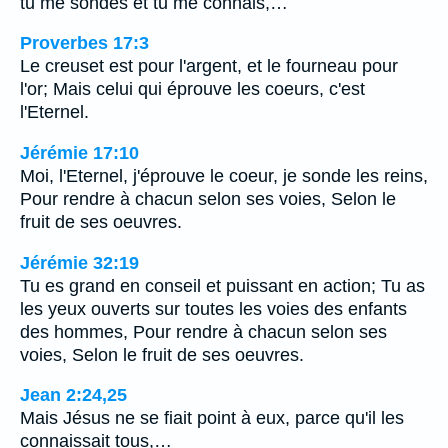
tu me sondes et tu me connais,…
Proverbes 17:3
Le creuset est pour l'argent, et le fourneau pour
l'or; Mais celui qui éprouve les coeurs, c'est
l'Eternel.
Jérémie 17:10
Moi, l'Eternel, j'éprouve le coeur, je sonde les reins,
Pour rendre à chacun selon ses voies, Selon le
fruit de ses oeuvres.
Jérémie 32:19
Tu es grand en conseil et puissant en action; Tu as
les yeux ouverts sur toutes les voies des enfants
des hommes, Pour rendre à chacun selon ses
voies, Selon le fruit de ses oeuvres.
Jean 2:24,25
Mais Jésus ne se fiait point à eux, parce qu'il les
connaissait tous,…