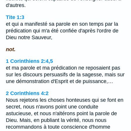
d'autres.
Tite 1:3
et qui a manifesté sa parole en son temps par la
prédication qui m'a été confiée d'après l'ordre de
Dieu notre Sauveur,
not.
1 Corinthiens 2:4,5
et ma parole et ma prédication ne reposaient pas
sur les discours persuasifs de la sagesse, mais sur
une démonstration d'Esprit et de puissance,…
2 Corinthiens 4:2
Nous rejetons les choses honteuses qui se font en
secret, nous n'avons point une conduite
astucieuse, et nous n'altérons point la parole de
Dieu. Mais, en publiant la vérité, nous nous
recommandons à toute conscience d'homme