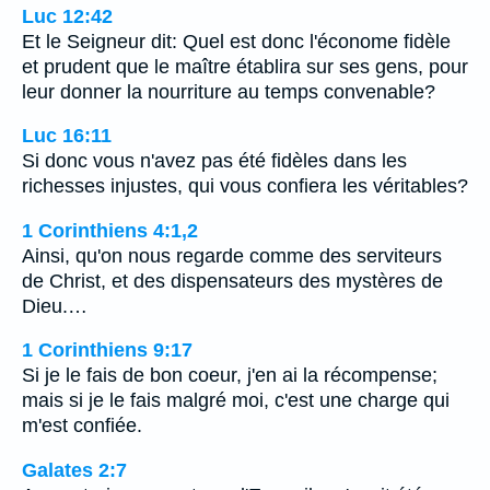
Luc 12:42
Et le Seigneur dit: Quel est donc l'économe fidèle
et prudent que le maître établira sur ses gens, pour
leur donner la nourriture au temps convenable?
Luc 16:11
Si donc vous n'avez pas été fidèles dans les
richesses injustes, qui vous confiera les véritables?
1 Corinthiens 4:1,2
Ainsi, qu'on nous regarde comme des serviteurs
de Christ, et des dispensateurs des mystères de
Dieu.…
1 Corinthiens 9:17
Si je le fais de bon coeur, j'en ai la récompense;
mais si je le fais malgré moi, c'est une charge qui
m'est confiée.
Galates 2:7