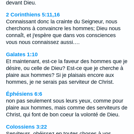
devant Dieu.
2 Corinthiens 5:11,16
Connaissant donc la crainte du Seigneur, nous
cherchons à convaincre les hommes; Dieu nous
connaît, et j'espère que dans vos consciences
vous nous connaissez aussi.…
Galates 1:10
Et maintenant, est-ce la faveur des hommes que je
désire, ou celle de Dieu? Est-ce que je cherche à
plaire aux hommes? Si je plaisais encore aux
hommes, je ne serais pas serviteur de Christ.
Éphésiens 6:6
non pas seulement sous leurs yeux, comme pour
plaire aux hommes, mais comme des serviteurs de
Christ, qui font de bon coeur la volonté de Dieu.
Colossiens 3:22
Serviteurs, obéissez en toutes choses à vos