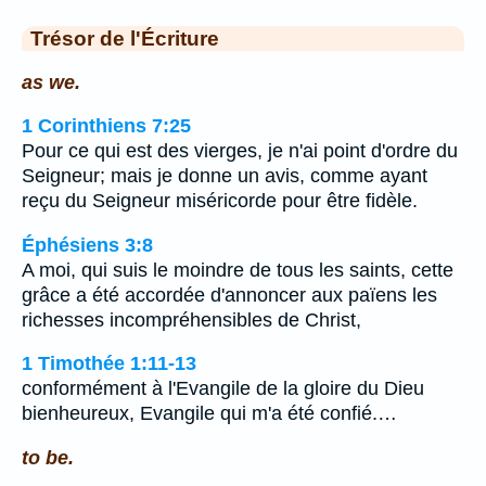
Trésor de l'Écriture
as we.
1 Corinthiens 7:25
Pour ce qui est des vierges, je n'ai point d'ordre du
Seigneur; mais je donne un avis, comme ayant
reçu du Seigneur miséricorde pour être fidèle.
Éphésiens 3:8
A moi, qui suis le moindre de tous les saints, cette
grâce a été accordée d'annoncer aux païens les
richesses incompréhensibles de Christ,
1 Timothée 1:11-13
conformément à l'Evangile de la gloire du Dieu
bienheureux, Evangile qui m'a été confié.…
to be.