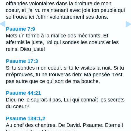
offrandes volontaires dans la droiture de mon
coeur, et j'ai vu maintenant avec joie ton peuple qui
se trouve ici t'offrir volontairement ses dons.
Psaume 7:9
Mets un terme à la malice des méchants, Et
affermis le juste, Toi qui sondes les coeurs et les
reins, Dieu juste!
Psaume 17:3
Si tu sondes mon coeur, si tu le visites la nuit, Si tu
m'éprouves, tu ne trouveras rien: Ma pensée n'est
pas autre que ce qui sort de ma bouche.
Psaume 44:21
Dieu ne le saurait-il pas, Lui qui connaît les secrets
du coeur?
Psaume 139:1,2
Au chef des chantres. De David. Psaume. Eternel!