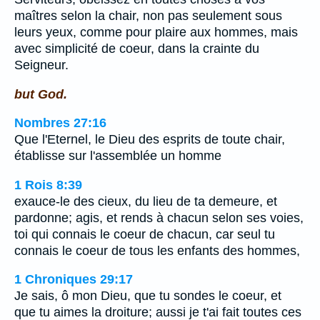
maîtres selon la chair, non pas seulement sous
leurs yeux, comme pour plaire aux hommes, mais
avec simplicité de coeur, dans la crainte du
Seigneur.
but God.
Nombres 27:16
Que l'Eternel, le Dieu des esprits de toute chair,
établisse sur l'assemblée un homme
1 Rois 8:39
exauce-le des cieux, du lieu de ta demeure, et
pardonne; agis, et rends à chacun selon ses voies,
toi qui connais le coeur de chacun, car seul tu
connais le coeur de tous les enfants des hommes,
1 Chroniques 29:17
Je sais, ô mon Dieu, que tu sondes le coeur, et
que tu aimes la droiture; aussi je t'ai fait toutes ces