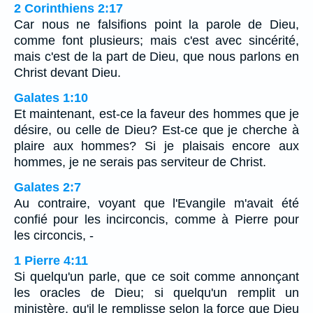
2 Corinthiens 2:17
Car nous ne falsifions point la parole de Dieu,
comme font plusieurs; mais c'est avec sincérité,
mais c'est de la part de Dieu, que nous parlons en
Christ devant Dieu.
Galates 1:10
Et maintenant, est-ce la faveur des hommes que je
désire, ou celle de Dieu? Est-ce que je cherche à
plaire aux hommes? Si je plaisais encore aux
hommes, je ne serais pas serviteur de Christ.
Galates 2:7
Au contraire, voyant que l'Evangile m'avait été
confié pour les incirconcis, comme à Pierre pour
les circoncis, -
1 Pierre 4:11
Si quelqu'un parle, que ce soit comme annonçant
les oracles de Dieu; si quelqu'un remplit un
ministère, qu'il le remplisse selon la force que Dieu