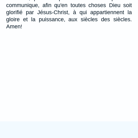
communique, afin qu'en toutes choses Dieu soit
glorifié par Jésus-Christ, à qui appartiennent la
gloire et la puissance, aux siècles des siècles.
Amen!