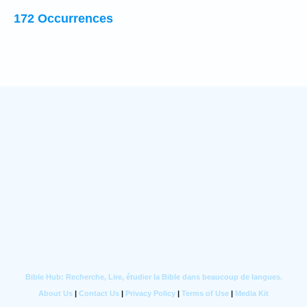
172 Occurrences