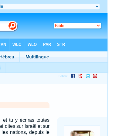
 et tu y écriras toutes
ai dites sur Israël et sur
 les nations, depuis le