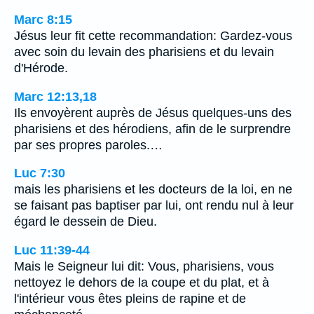
Marc 8:15
Jésus leur fit cette recommandation: Gardez-vous
avec soin du levain des pharisiens et du levain
d'Hérode.
Marc 12:13,18
Ils envoyèrent auprès de Jésus quelques-uns des
pharisiens et des hérodiens, afin de le surprendre
par ses propres paroles.…
Luc 7:30
mais les pharisiens et les docteurs de la loi, en ne
se faisant pas baptiser par lui, ont rendu nul à leur
égard le dessein de Dieu.
Luc 11:39-44
Mais le Seigneur lui dit: Vous, pharisiens, vous
nettoyez le dehors de la coupe et du plat, et à
l'intérieur vous êtes pleins de rapine et de