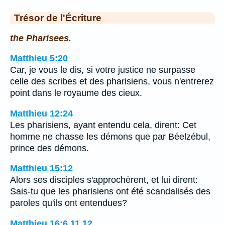
Trésor de l'Écriture
the Pharisees.
Matthieu 5:20
Car, je vous le dis, si votre justice ne surpasse
celle des scribes et des pharisiens, vous n'entrerez
point dans le royaume des cieux.
Matthieu 12:24
Les pharisiens, ayant entendu cela, dirent: Cet
homme ne chasse les démons que par Béelzébul,
prince des démons.
Matthieu 15:12
Alors ses disciples s'approchèrent, et lui dirent:
Sais-tu que les pharisiens ont été scandalisés des
paroles qu'ils ont entendues?
Matthieu 16:6,11,12