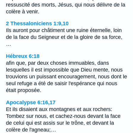
ressuscité des morts, Jésus, qui nous délivre de la
colère à venir.
2 Thessaloniciens 1:9,10
Ils auront pour châtiment une ruine éternelle, loin
de la face du Seigneur et de la gloire de sa force,
…
Hébreux 6:18
afin que, par deux choses immuables, dans
lesquelles il est impossible que Dieu mente, nous
trouvions un puissant encouragement, nous dont le
seul refuge a été de saisir l'espérance qui nous
était proposée.
Apocalypse 6:16,17
Et ils disaient aux montagnes et aux rochers:
Tombez sur nous, et cachez-nous devant la face
de celui qui est assis sur le trône, et devant la
colère de l'agneau;…