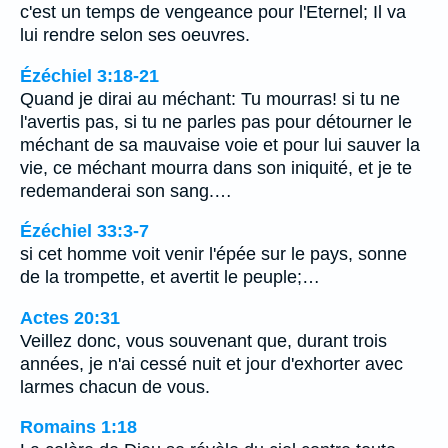
c'est un temps de vengeance pour l'Eternel; Il va
lui rendre selon ses oeuvres.
Ézéchiel 3:18-21
Quand je dirai au méchant: Tu mourras! si tu ne
l'avertis pas, si tu ne parles pas pour détourner le
méchant de sa mauvaise voie et pour lui sauver la
vie, ce méchant mourra dans son iniquité, et je te
redemanderai son sang.…
Ézéchiel 33:3-7
si cet homme voit venir l'épée sur le pays, sonne
de la trompette, et avertit le peuple;…
Actes 20:31
Veillez donc, vous souvenant que, durant trois
années, je n'ai cessé nuit et jour d'exhorter avec
larmes chacun de vous.
Romains 1:18