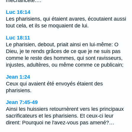
méchanceté.…
Luc 16:14
Les pharisiens, qui étaient avares, écoutaient aussi
tout cela, et ils se moquaient de lui.
Luc 18:11
Le pharisien, debout, priait ainsi en lui-même: O
Dieu, je te rends grâces de ce que je ne suis pas
comme le reste des hommes, qui sont ravisseurs,
injustes, adultères, ou même comme ce publicain;
Jean 1:24
Ceux qui avaient été envoyés étaient des
pharisiens.
Jean 7:45-49
Ainsi les huissiers retournèrent vers les principaux
sacrificateurs et les pharisiens. Et ceux-ci leur
dirent: Pourquoi ne l'avez-vous pas amené?…