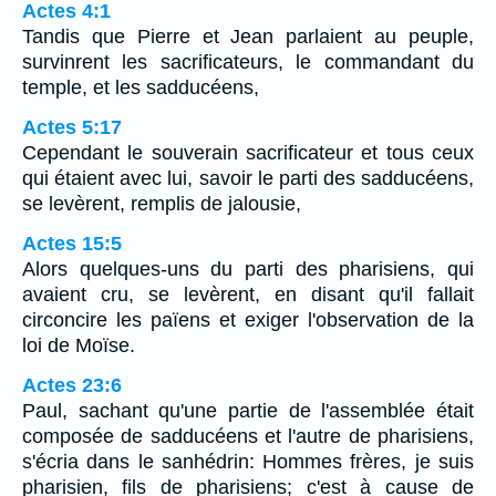
Actes 4:1
Tandis que Pierre et Jean parlaient au peuple,
survinrent les sacrificateurs, le commandant du
temple, et les sadducéens,
Actes 5:17
Cependant le souverain sacrificateur et tous ceux
qui étaient avec lui, savoir le parti des sadducéens,
se levèrent, remplis de jalousie,
Actes 15:5
Alors quelques-uns du parti des pharisiens, qui
avaient cru, se levèrent, en disant qu'il fallait
circoncire les païens et exiger l'observation de la
loi de Moïse.
Actes 23:6
Paul, sachant qu'une partie de l'assemblée était
composée de sadducéens et l'autre de pharisiens,
s'écria dans le sanhédrin: Hommes frères, je suis
pharisien, fils de pharisiens; c'est à cause de