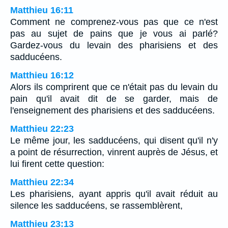
Matthieu 16:11
Comment ne comprenez-vous pas que ce n'est
pas au sujet de pains que je vous ai parlé?
Gardez-vous du levain des pharisiens et des
sadducéens.
Matthieu 16:12
Alors ils comprirent que ce n'était pas du levain du
pain qu'il avait dit de se garder, mais de
l'enseignement des pharisiens et des sadducéens.
Matthieu 22:23
Le même jour, les sadducéens, qui disent qu'il n'y
a point de résurrection, vinrent auprès de Jésus, et
lui firent cette question:
Matthieu 22:34
Les pharisiens, ayant appris qu'il avait réduit au
silence les sadducéens, se rassemblèrent,
Matthieu 23:13