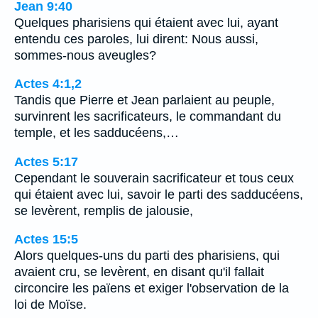
Jean 9:40
Quelques pharisiens qui étaient avec lui, ayant
entendu ces paroles, lui dirent: Nous aussi,
sommes-nous aveugles?
Actes 4:1,2
Tandis que Pierre et Jean parlaient au peuple,
survinrent les sacrificateurs, le commandant du
temple, et les sadducéens,…
Actes 5:17
Cependant le souverain sacrificateur et tous ceux
qui étaient avec lui, savoir le parti des sadducéens,
se levèrent, remplis de jalousie,
Actes 15:5
Alors quelques-uns du parti des pharisiens, qui
avaient cru, se levèrent, en disant qu'il fallait
circoncire les païens et exiger l'observation de la
loi de Moïse.