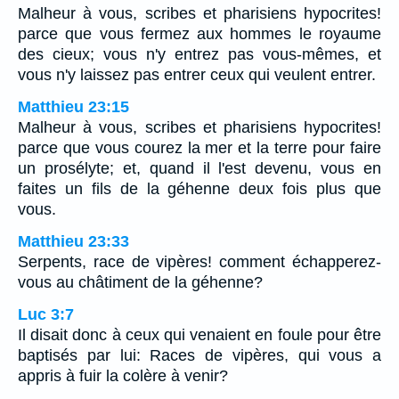
Malheur à vous, scribes et pharisiens hypocrites!
parce que vous fermez aux hommes le royaume
des cieux; vous n'y entrez pas vous-mêmes, et
vous n'y laissez pas entrer ceux qui veulent entrer.
Matthieu 23:15
Malheur à vous, scribes et pharisiens hypocrites!
parce que vous courez la mer et la terre pour faire
un prosélyte; et, quand il l'est devenu, vous en
faites un fils de la géhenne deux fois plus que
vous.
Matthieu 23:33
Serpents, race de vipères! comment échapperez-
vous au châtiment de la géhenne?
Luc 3:7
Il disait donc à ceux qui venaient en foule pour être
baptisés par lui: Races de vipères, qui vous a
appris à fuir la colère à venir?