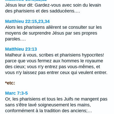
Jésus leur dit: Gardez-vous avec soin du levain
des pharisiens et des sadducéens.…
Matthieu 22:15,23,34
Alors les pharisiens allèrent se consulter sur les
moyens de surprendre Jésus par ses propres
paroles.…
Matthieu 23:13
Malheur à vous, scribes et pharisiens hypocrites!
parce que vous fermez aux hommes le royaume
des cieux; vous n'y entrez pas vous-mêmes, et
vous n'y laissez pas entrer ceux qui veulent entrer.
*etc:
Marc 7:3-5
Or, les pharisiens et tous les Juifs ne mangent pas
sans s'être lavé soigneusement les mains,
conformément à la tradition des anciens;…