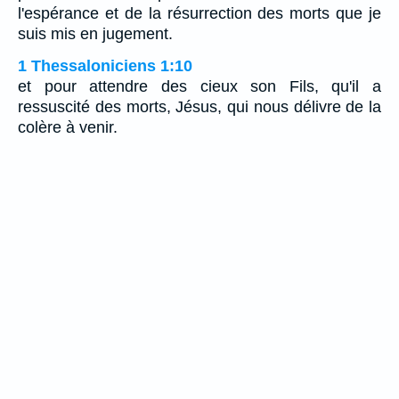
l'espérance et de la résurrection des morts que je
suis mis en jugement.
1 Thessaloniciens 1:10
et pour attendre des cieux son Fils, qu'il a
ressuscité des morts, Jésus, qui nous délivre de la
colère à venir.