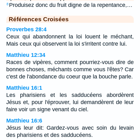
Produisez donc du fruit digne de la repentance,…
8
Références Croisées
Proverbes 28:4
Ceux qui abandonnent la loi louent le méchant,
Mais ceux qui observent la loi s'irritent contre lui.
Matthieu 12:34
Races de vipères, comment pourriez-vous dire de
bonnes choses, méchants comme vous l'êtes? Car
c'est de l'abondance du coeur que la bouche parle.
Matthieu 16:1
Les pharisiens et les sadducéens abordèrent
Jésus et, pour l'éprouver, lui demandèrent de leur
faire voir un signe venant du ciel.
Matthieu 16:6
Jésus leur dit: Gardez-vous avec soin du levain
des pharisiens et des sadducéens.