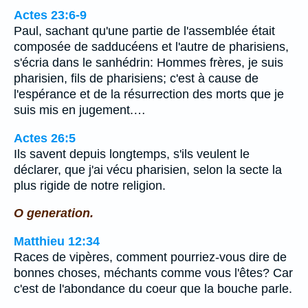
Actes 23:6-9
Paul, sachant qu'une partie de l'assemblée était
composée de sadducéens et l'autre de pharisiens,
s'écria dans le sanhédrin: Hommes frères, je suis
pharisien, fils de pharisiens; c'est à cause de
l'espérance et de la résurrection des morts que je
suis mis en jugement.…
Actes 26:5
Ils savent depuis longtemps, s'ils veulent le
déclarer, que j'ai vécu pharisien, selon la secte la
plus rigide de notre religion.
O generation.
Matthieu 12:34
Races de vipères, comment pourriez-vous dire de
bonnes choses, méchants comme vous l'êtes? Car
c'est de l'abondance du coeur que la bouche parle.