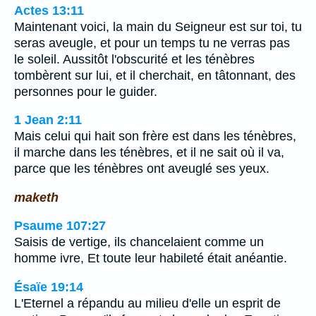
Actes 13:11
Maintenant voici, la main du Seigneur est sur toi, tu
seras aveugle, et pour un temps tu ne verras pas
le soleil. Aussitôt l'obscurité et les ténèbres
tombèrent sur lui, et il cherchait, en tâtonnant, des
personnes pour le guider.
1 Jean 2:11
Mais celui qui hait son frère est dans les ténèbres,
il marche dans les ténèbres, et il ne sait où il va,
parce que les ténèbres ont aveuglé ses yeux.
maketh
Psaume 107:27
Saisis de vertige, ils chancelaient comme un
homme ivre, Et toute leur habileté était anéantie.
Ésaïe 19:14
L'Eternel a répandu au milieu d'elle un esprit de