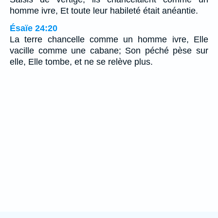
homme ivre, Et toute leur habileté était anéantie.
Ésaïe 24:20
La terre chancelle comme un homme ivre, Elle
vacille comme une cabane; Son péché pèse sur
elle, Elle tombe, et ne se relève plus.