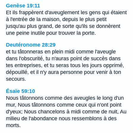
Genèse 19:11
Et ils frappèrent d'aveuglement les gens qui étaient
à l'entrée de la maison, depuis le plus petit
jusqu'au plus grand, de sorte qu'ils se donnèrent
une peine inutile pour trouver la porte.
Deutéronome 28:29
et tu tâtonneras en plein midi comme l'aveugle
dans l'obscurité, tu n'auras point de succès dans
tes entreprises, et tu seras tous les jours opprimé,
dépouillé, et il n'y aura personne pour venir à ton
secours.
Ésaïe 59:10
Nous tâtonnons comme des aveugles le long d'un
mur, Nous tâtonnons comme ceux qui n'ont point
d'yeux; Nous chancelons à midi comme de nuit, Au
milieu de l'abondance nous ressemblons à des
morts.