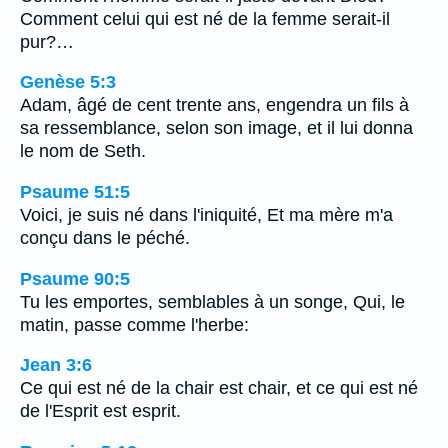
Comment celui qui est né de la femme serait-il
pur?…
Genèse 5:3
Adam, âgé de cent trente ans, engendra un fils à
sa ressemblance, selon son image, et il lui donna
le nom de Seth.
Psaume 51:5
Voici, je suis né dans l'iniquité, Et ma mère m'a
conçu dans le péché.
Psaume 90:5
Tu les emportes, semblables à un songe, Qui, le
matin, passe comme l'herbe:
Jean 3:6
Ce qui est né de la chair est chair, et ce qui est né
de l'Esprit est esprit.