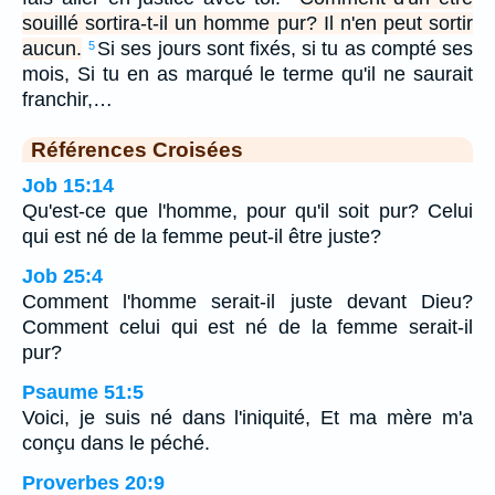
souillé sortira-t-il un homme pur? Il n'en peut sortir
aucun.
Si ses jours sont fixés, si tu as compté ses
5
mois, Si tu en as marqué le terme qu'il ne saurait
franchir,…
Références Croisées
Job 15:14
Qu'est-ce que l'homme, pour qu'il soit pur? Celui
qui est né de la femme peut-il être juste?
Job 25:4
Comment l'homme serait-il juste devant Dieu?
Comment celui qui est né de la femme serait-il
pur?
Psaume 51:5
Voici, je suis né dans l'iniquité, Et ma mère m'a
conçu dans le péché.
Proverbes 20:9