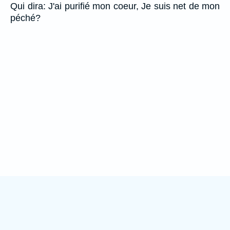
Qui dira: J'ai purifié mon coeur, Je suis net de mon
péché?