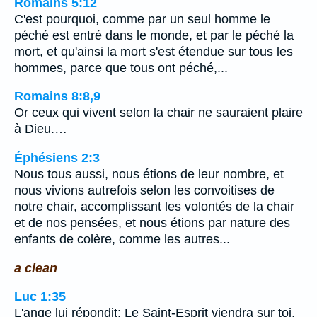
Romains 5:12
C'est pourquoi, comme par un seul homme le
péché est entré dans le monde, et par le péché la
mort, et qu'ainsi la mort s'est étendue sur tous les
hommes, parce que tous ont péché,...
Romains 8:8,9
Or ceux qui vivent selon la chair ne sauraient plaire
à Dieu.…
Éphésiens 2:3
Nous tous aussi, nous étions de leur nombre, et
nous vivions autrefois selon les convoitises de
notre chair, accomplissant les volontés de la chair
et de nos pensées, et nous étions par nature des
enfants de colère, comme les autres...
a clean
Luc 1:35
L'ange lui répondit: Le Saint-Esprit viendra sur toi,