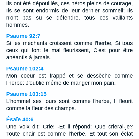
Ils ont été dépouillés, ces héros pleins de courage,
Ils se sont endormis de leur dernier sommeil; Ils
n'ont pas su se défendre, tous ces vaillants
hommes.
Psaume 92:7
Si les méchants croissent comme l'herbe, Si tous
ceux qui font le mal fleurissent, C'est pour être
anéantis à jamais.
Psaume 102:4
Mon coeur est frappé et se dessèche comme
l'herbe; J'oublie même de manger mon pain.
Psaume 103:15
L'homme! ses jours sont comme l'herbe, Il fleurit
comme la fleur des champs.
Ésaïe 40:6
Une voix dit: Crie! -Et il répond: Que crierai-je?
Toute chair est comme l'herbe, Et tout son éclat