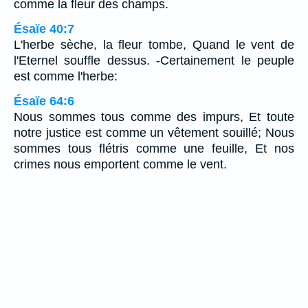
comme la fleur des champs.
Ésaïe 40:7
L'herbe sèche, la fleur tombe, Quand le vent de
l'Eternel souffle dessus. -Certainement le peuple
est comme l'herbe:
Ésaïe 64:6
Nous sommes tous comme des impurs, Et toute
notre justice est comme un vêtement souillé; Nous
sommes tous flétris comme une feuille, Et nos
crimes nous emportent comme le vent.