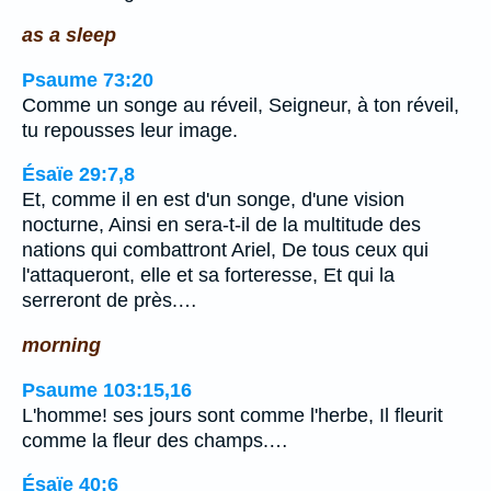
as a sleep
Psaume 73:20
Comme un songe au réveil, Seigneur, à ton réveil,
tu repousses leur image.
Ésaïe 29:7,8
Et, comme il en est d'un songe, d'une vision
nocturne, Ainsi en sera-t-il de la multitude des
nations qui combattront Ariel, De tous ceux qui
l'attaqueront, elle et sa forteresse, Et qui la
serreront de près.…
morning
Psaume 103:15,16
L'homme! ses jours sont comme l'herbe, Il fleurit
comme la fleur des champs.…
Ésaïe 40:6