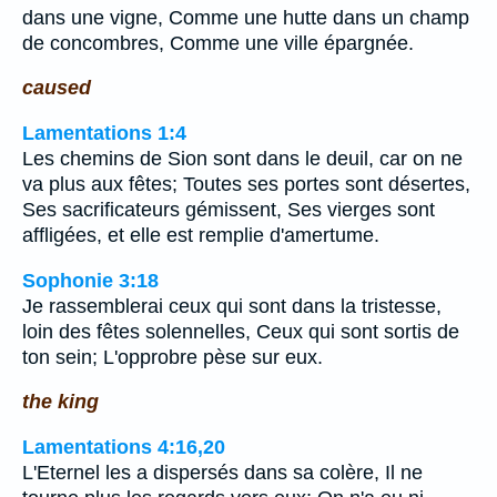
dans une vigne, Comme une hutte dans un champ
de concombres, Comme une ville épargnée.
caused
Lamentations 1:4
Les chemins de Sion sont dans le deuil, car on ne
va plus aux fêtes; Toutes ses portes sont désertes,
Ses sacrificateurs gémissent, Ses vierges sont
affligées, et elle est remplie d'amertume.
Sophonie 3:18
Je rassemblerai ceux qui sont dans la tristesse,
loin des fêtes solennelles, Ceux qui sont sortis de
ton sein; L'opprobre pèse sur eux.
the king
Lamentations 4:16,20
L'Eternel les a dispersés dans sa colère, Il ne