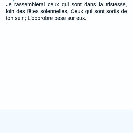
Je rassemblerai ceux qui sont dans la tristesse,
loin des fêtes solennelles, Ceux qui sont sortis de
ton sein; L'opprobre pèse sur eux.