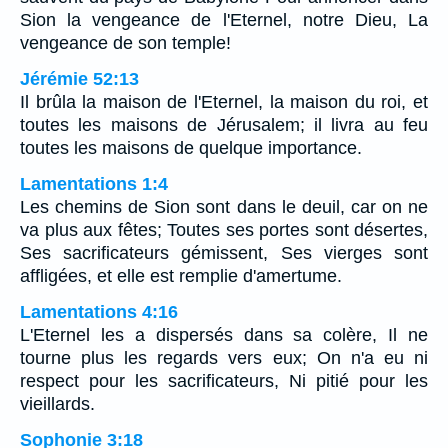
Sion la vengeance de l'Eternel, notre Dieu, La
vengeance de son temple!
Jérémie 52:13
Il brûla la maison de l'Eternel, la maison du roi, et
toutes les maisons de Jérusalem; il livra au feu
toutes les maisons de quelque importance.
Lamentations 1:4
Les chemins de Sion sont dans le deuil, car on ne
va plus aux fêtes; Toutes ses portes sont désertes,
Ses sacrificateurs gémissent, Ses vierges sont
affligées, et elle est remplie d'amertume.
Lamentations 4:16
L'Eternel les a dispersés dans sa colère, Il ne
tourne plus les regards vers eux; On n'a eu ni
respect pour les sacrificateurs, Ni pitié pour les
vieillards.
Sophonie 3:18