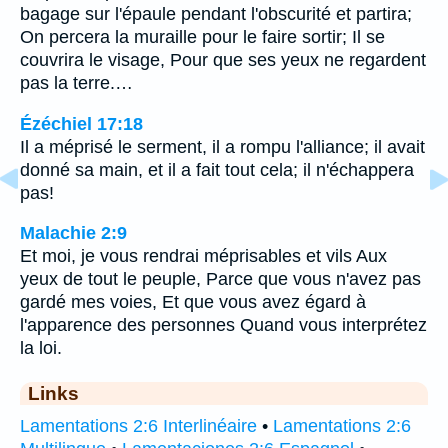
bagage sur l'épaule pendant l'obscurité et partira;
On percera la muraille pour le faire sortir; Il se
couvrira le visage, Pour que ses yeux ne regardent
pas la terre.…
Ézéchiel 17:18
Il a méprisé le serment, il a rompu l'alliance; il avait
donné sa main, et il a fait tout cela; il n'échappera
pas!
Malachie 2:9
Et moi, je vous rendrai méprisables et vils Aux
yeux de tout le peuple, Parce que vous n'avez pas
gardé mes voies, Et que vous avez égard à
l'apparence des personnes Quand vous interprétez
la loi.
Links
Lamentations 2:6 Interlinéaire
•
Lamentations 2:6