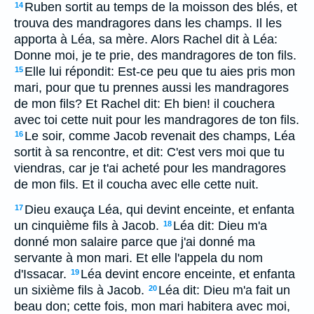
Ruben sortit au temps de la moisson des blés, et
14
trouva des mandragores dans les champs. Il les
apporta à Léa, sa mère. Alors Rachel dit à Léa:
Donne moi, je te prie, des mandragores de ton fils.
Elle lui répondit: Est-ce peu que tu aies pris mon
15
mari, pour que tu prennes aussi les mandragores
de mon fils? Et Rachel dit: Eh bien! il couchera
avec toi cette nuit pour les mandragores de ton fils.
Le soir, comme Jacob revenait des champs, Léa
16
sortit à sa rencontre, et dit: C'est vers moi que tu
viendras, car je t'ai acheté pour les mandragores
de mon fils. Et il coucha avec elle cette nuit.
Dieu exauça Léa, qui devint enceinte, et enfanta
17
un cinquième fils à Jacob.
Léa dit: Dieu m'a
18
donné mon salaire parce que j'ai donné ma
servante à mon mari. Et elle l'appela du nom
d'Issacar.
Léa devint encore enceinte, et enfanta
19
un sixième fils à Jacob.
Léa dit: Dieu m'a fait un
20
beau don; cette fois, mon mari habitera avec moi,