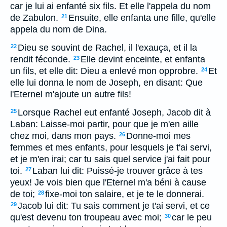
car je lui ai enfanté six fils. Et elle l'appela du nom
de Zabulon.
Ensuite, elle enfanta une fille, qu'elle
21
appela du nom de Dina.
Dieu se souvint de Rachel, il l'exauça, et il la
22
rendit féconde.
Elle devint enceinte, et enfanta
23
un fils, et elle dit: Dieu a enlevé mon opprobre.
Et
24
elle lui donna le nom de Joseph, en disant: Que
l'Eternel m'ajoute un autre fils!
Lorsque Rachel eut enfanté Joseph, Jacob dit à
25
Laban: Laisse-moi partir, pour que je m'en aille
chez moi, dans mon pays.
Donne-moi mes
26
femmes et mes enfants, pour lesquels je t'ai servi,
et je m'en irai; car tu sais quel service j'ai fait pour
toi.
Laban lui dit: Puissé-je trouver grâce à tes
27
yeux! Je vois bien que l'Eternel m'a béni à cause
de toi;
fixe-moi ton salaire, et je te le donnerai.
28
Jacob lui dit: Tu sais comment je t'ai servi, et ce
29
qu'est devenu ton troupeau avec moi;
car le peu
30