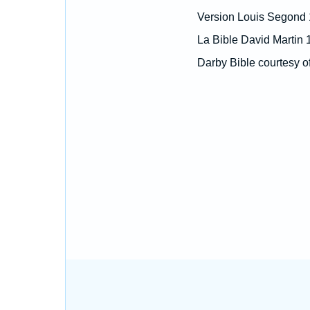
Version Louis Segond
La Bible David Martin 
Darby Bible courtesy o