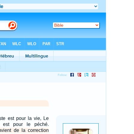
ste est pour la vie, Le
 est pour le péché.
vient de la correction