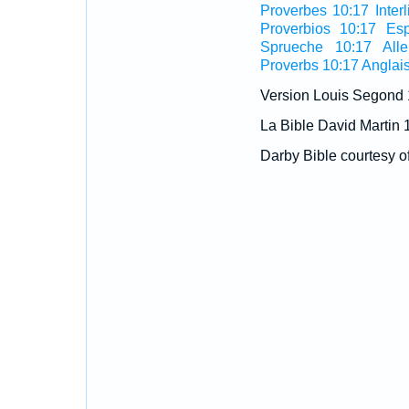
Proverbes 10:17 Interl
Proverbios 10:17 Es
Sprueche 10:17 All
Proverbs 10:17 Anglai
Version Louis Segond
La Bible David Martin 
Darby Bible courtesy o