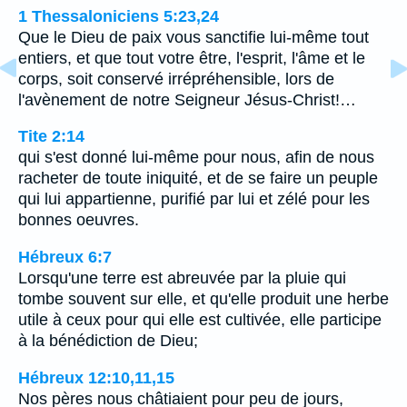
1 Thessaloniciens 5:23,24
Que le Dieu de paix vous sanctifie lui-même tout
entiers, et que tout votre être, l'esprit, l'âme et le
corps, soit conservé irrépréhensible, lors de
l'avènement de notre Seigneur Jésus-Christ!…
Tite 2:14
qui s'est donné lui-même pour nous, afin de nous
racheter de toute iniquité, et de se faire un peuple
qui lui appartienne, purifié par lui et zélé pour les
bonnes oeuvres.
Hébreux 6:7
Lorsqu'une terre est abreuvée par la pluie qui
tombe souvent sur elle, et qu'elle produit une herbe
utile à ceux pour qui elle est cultivée, elle participe
à la bénédiction de Dieu;
Hébreux 12:10,11,15
Nos pères nous châtiaient pour peu de jours,