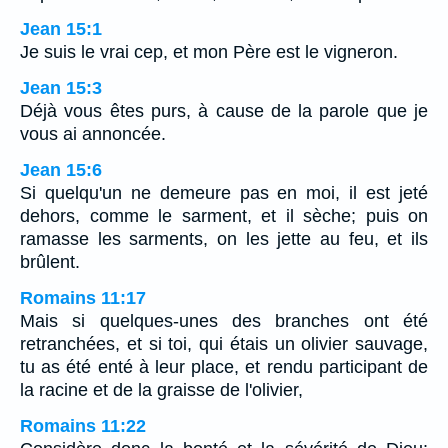
Jean 15:1
Je suis le vrai cep, et mon Père est le vigneron.
Jean 15:3
Déjà vous êtes purs, à cause de la parole que je
vous ai annoncée.
Jean 15:6
Si quelqu'un ne demeure pas en moi, il est jeté
dehors, comme le sarment, et il sèche; puis on
ramasse les sarments, on les jette au feu, et ils
brûlent.
Romains 11:17
Mais si quelques-unes des branches ont été
retranchées, et si toi, qui étais un olivier sauvage,
tu as été enté à leur place, et rendu participant de
la racine et de la graisse de l'olivier,
Romains 11:22