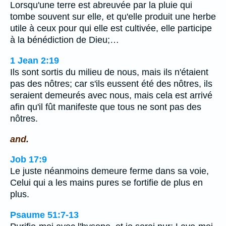
Lorsqu'une terre est abreuvée par la pluie qui
tombe souvent sur elle, et qu'elle produit une herbe
utile à ceux pour qui elle est cultivée, elle participe
à la bénédiction de Dieu;…
1 Jean 2:19
Ils sont sortis du milieu de nous, mais ils n'étaient
pas des nôtres; car s'ils eussent été des nôtres, ils
seraient demeurés avec nous, mais cela est arrivé
afin qu'il fût manifeste que tous ne sont pas des
nôtres.
and.
Job 17:9
Le juste néanmoins demeure ferme dans sa voie,
Celui qui a les mains pures se fortifie de plus en
plus.
Psaume 51:7-13