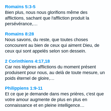
Romains 5:3-5
Bien plus, nous nous glorifions même des
afflictions, sachant que l'affliction produit la
persévérance,…
Romains 8:28
Nous savons, du reste, que toutes choses
concourent au bien de ceux qui aiment Dieu, de
ceux qui sont appelés selon son dessein.
2 Corinthiens 4:17,18
Car nos légères afflictions du moment présent
produisent pour nous, au delà de toute mesure, un
poids éternel de gloire,…
Philippiens 1:9-11
Et ce que je demande dans mes prières, c'est que
votre amour augmente de plus en plus en
connaissance et en pleine intelligence…