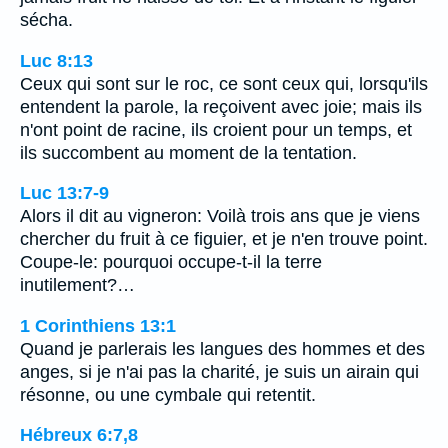
sécha.
Luc 8:13
Ceux qui sont sur le roc, ce sont ceux qui, lorsqu'ils
entendent la parole, la reçoivent avec joie; mais ils
n'ont point de racine, ils croient pour un temps, et
ils succombent au moment de la tentation.
Luc 13:7-9
Alors il dit au vigneron: Voilà trois ans que je viens
chercher du fruit à ce figuier, et je n'en trouve point.
Coupe-le: pourquoi occupe-t-il la terre
inutilement?…
1 Corinthiens 13:1
Quand je parlerais les langues des hommes et des
anges, si je n'ai pas la charité, je suis un airain qui
résonne, ou une cymbale qui retentit.
Hébreux 6:7,8