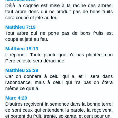
Déjà la cognée est mise à la racine des arbres:
tout arbre donc qui ne produit pas de bons fruits
sera coupé et jeté au feu.
Matthieu 7:19
Tout arbre qui ne porte pas de bons fruits est
coupé et jeté au feu.
Matthieu 15:13
Il répondit: Toute plante que n'a pas plantée mon
Père céleste sera déracinée.
Matthieu 25:29
Car on donnera à celui qui a, et il sera dans
l'abondance, mais à celui qui n'a pas on ôtera
même ce qu'il a.
Marc 4:20
D'autres reçoivent la semence dans la bonne terre;
ce sont ceux qui entendent la parole, la reçoivent,
et portent du fruit, trente, soixante, et cent pour un.