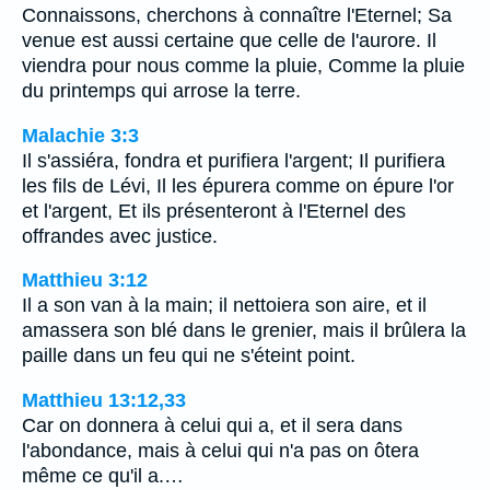
Connaissons, cherchons à connaître l'Eternel; Sa
venue est aussi certaine que celle de l'aurore. Il
viendra pour nous comme la pluie, Comme la pluie
du printemps qui arrose la terre.
Malachie 3:3
Il s'assiéra, fondra et purifiera l'argent; Il purifiera
les fils de Lévi, Il les épurera comme on épure l'or
et l'argent, Et ils présenteront à l'Eternel des
offrandes avec justice.
Matthieu 3:12
Il a son van à la main; il nettoiera son aire, et il
amassera son blé dans le grenier, mais il brûlera la
paille dans un feu qui ne s'éteint point.
Matthieu 13:12,33
Car on donnera à celui qui a, et il sera dans
l'abondance, mais à celui qui n'a pas on ôtera
même ce qu'il a.…