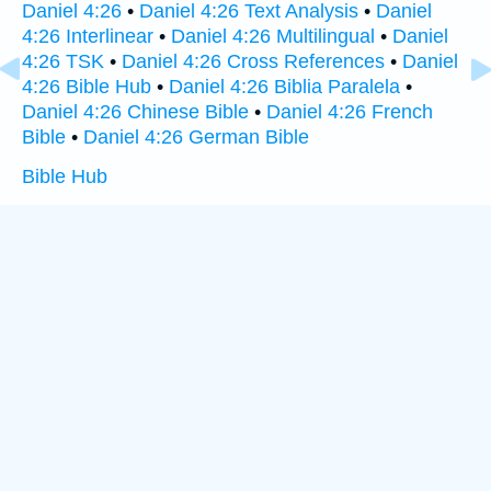
Daniel 4:26
•
Daniel 4:26 Text Analysis
•
Daniel
4:26 Interlinear
•
Daniel 4:26 Multilingual
•
Daniel
4:26 TSK
•
Daniel 4:26 Cross References
•
Daniel
4:26 Bible Hub
•
Daniel 4:26 Biblia Paralela
•
Daniel 4:26 Chinese Bible
•
Daniel 4:26 French
Bible
•
Daniel 4:26 German Bible
Bible Hub