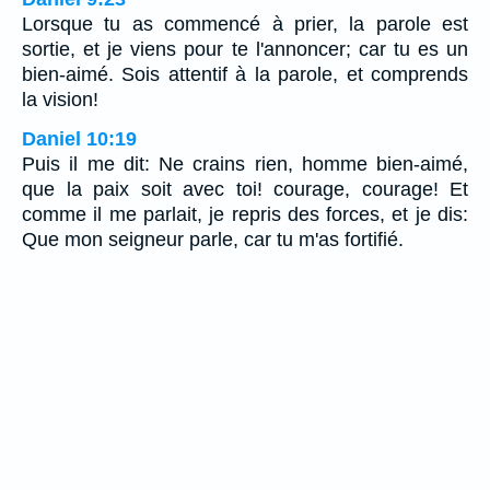
Lorsque tu as commencé à prier, la parole est
sortie, et je viens pour te l'annoncer; car tu es un
bien-aimé. Sois attentif à la parole, et comprends
la vision!
Daniel 10:19
Puis il me dit: Ne crains rien, homme bien-aimé,
que la paix soit avec toi! courage, courage! Et
comme il me parlait, je repris des forces, et je dis:
Que mon seigneur parle, car tu m'as fortifié.