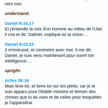
vers moi.
understand.
Daniel 8:16,17
Et j'entendis la voix d'un homme au milieu de l'Ulaï;
il cria et dit: Gabriel, explique-lui la vision.…
Daniel 9:22,23
Il m'instruisit, et s'entretint avec moi. Il me dit:
Daniel, je suis venu maintenant pour ouvrir ton
intelligence.…
upright.
Actes 26:16
Mais lève-toi, et tiens-toi sur tes pieds; car je te
suis apparu pour t'établir ministre et témoin des
choses que tu as vues et de celles pour lesquelles
je t'apparaîtrai.