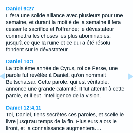
Daniel 9:27
Il fera une solide alliance avec plusieurs pour une
semaine, et durant la moitié de la semaine il fera
cesser le sacrifice et l'offrande; le dévastateur
commettra les choses les plus abominables,
jusqu'à ce que la ruine et ce qui a été résolu
fondent sur le dévastateur.
Daniel 10:1
La troisième année de Cyrus, roi de Perse, une
parole fut révélée à Daniel, qu'on nommait
Beltschatsar. Cette parole, qui est véritable,
annonce une grande calamité. Il fut attentif à cette
parole, et il eut l'intelligence de la vision.
Daniel 12:4,11
Toi, Daniel, tiens secrètes ces paroles, et scelle le
livre jusqu'au temps de la fin. Plusieurs alors le
liront, et la connaissance augmentera.…