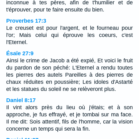
inconnue à tes pères, afin de t'humilier et de
t'éprouver, pour te faire ensuite du bien.
Proverbes 17:3
Le creuset est pour l'argent, et le fourneau pour
l'or; Mais celui qui éprouve les coeurs, c'est
l'Eternel.
Ésaïe 27:9
Ainsi le crime de Jacob a été expié, Et voici le fruit
du pardon de son péché: L'Eternel a rendu toutes
les pierres des autels Pareilles à des pierres de
chaux réduites en poussière; Les idoles d'Astarté
et les statues du soleil ne se relèveront plus.
Daniel 8:17
Il vint alors près du lieu où j'étais; et à son
approche, je fus effrayé, et je tombai sur ma face.
Il me dit: Sois attentif, fils de l'homme, car la vision
concerne un temps qui sera la fin.