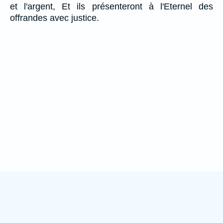
et l'argent, Et ils présenteront à l'Eternel des
offrandes avec justice.