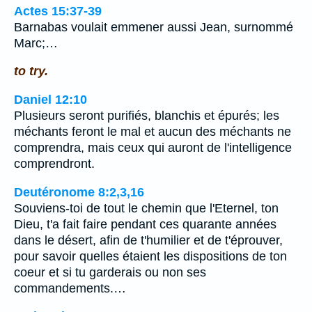
Actes 15:37-39
Barnabas voulait emmener aussi Jean, surnommé
Marc;…
to try.
Daniel 12:10
Plusieurs seront purifiés, blanchis et épurés; les
méchants feront le mal et aucun des méchants ne
comprendra, mais ceux qui auront de l'intelligence
comprendront.
Deutéronome 8:2,3,16
Souviens-toi de tout le chemin que l'Eternel, ton
Dieu, t'a fait faire pendant ces quarante années
dans le désert, afin de t'humilier et de t'éprouver,
pour savoir quelles étaient les dispositions de ton
coeur et si tu garderais ou non ses
commandements.…