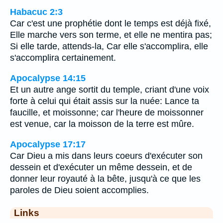
Habacuc 2:3
Car c'est une prophétie dont le temps est déjà fixé,
Elle marche vers son terme, et elle ne mentira pas;
Si elle tarde, attends-la, Car elle s'accomplira, elle
s'accomplira certainement.
Apocalypse 14:15
Et un autre ange sortit du temple, criant d'une voix
forte à celui qui était assis sur la nuée: Lance ta
faucille, et moissonne; car l'heure de moissonner
est venue, car la moisson de la terre est mûre.
Apocalypse 17:17
Car Dieu a mis dans leurs coeurs d'exécuter son
dessein et d'exécuter un même dessein, et de
donner leur royauté à la bête, jusqu'à ce que les
paroles de Dieu soient accomplies.
Links