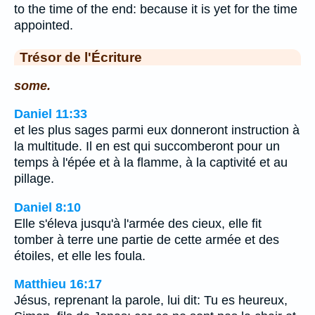
to the time of the end: because it is yet for the time
appointed.
Trésor de l'Écriture
some.
Daniel 11:33
et les plus sages parmi eux donneront instruction à
la multitude. Il en est qui succomberont pour un
temps à l'épée et à la flamme, à la captivité et au
pillage.
Daniel 8:10
Elle s'éleva jusqu'à l'armée des cieux, elle fit
tomber à terre une partie de cette armée et des
étoiles, et elle les foula.
Matthieu 16:17
Jésus, reprenant la parole, lui dit: Tu es heureux,