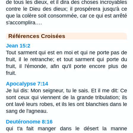
de tous les dieux, et il dira des choses incroyables
contre le Dieu des dieux; il prospérera jusqu'à ce
que la colère soit consommée, car ce qui est arrêté
s'accomplira.…
Références Croisées
Jean 15:2
Tout sarment qui est en moi et qui ne porte pas de
fruit, il le retranche; et tout sarment qui porte du
fruit, il l'émonde, afin qu'il porte encore plus de
fruit.
Apocalypse 7:14
Je lui dis: Mon seigneur, tu le sais. Et il me dit: Ce
sont ceux qui viennent de la grande tribulation; ils
ont lavé leurs robes, et ils les ont blanchies dans le
sang de l'agneau.
Deutéronome 8:16
qui t'a fait manger dans le désert la manne