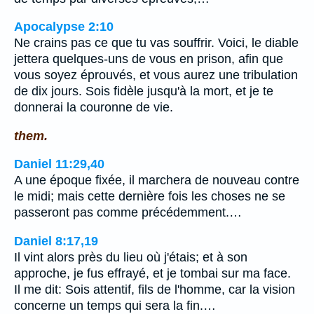
Apocalypse 2:10
Ne crains pas ce que tu vas souffrir. Voici, le diable
jettera quelques-uns de vous en prison, afin que
vous soyez éprouvés, et vous aurez une tribulation
de dix jours. Sois fidèle jusqu'à la mort, et je te
donnerai la couronne de vie.
them.
Daniel 11:29,40
A une époque fixée, il marchera de nouveau contre
le midi; mais cette dernière fois les choses ne se
passeront pas comme précédemment.…
Daniel 8:17,19
Il vint alors près du lieu où j'étais; et à son
approche, je fus effrayé, et je tombai sur ma face.
Il me dit: Sois attentif, fils de l'homme, car la vision
concerne un temps qui sera la fin.…