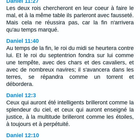
Daniel 11:27
Les deux rois chercheront en leur coeur à faire le
mal, et à la même table ils parleront avec fausseté.
Mais cela ne réussira pas, car la fin n'arrivera
qu'au temps marqué.
Daniel 11:40
Au temps de la fin, le roi du midi se heurtera contre
lui. Et le roi du septentrion fondra sur lui comme
une tempête, avec des chars et des cavaliers, et
avec de nombreux navires; il s'avancera dans les
terres, se répandra comme un torrent et
débordera.
Daniel 12:3
Ceux qui auront été intelligents brilleront comme la
splendeur du ciel, et ceux qui auront enseigné la
justice, à la multitude brilleront comme les étoiles,
à toujours et à perpétuité.
Daniel 12:10