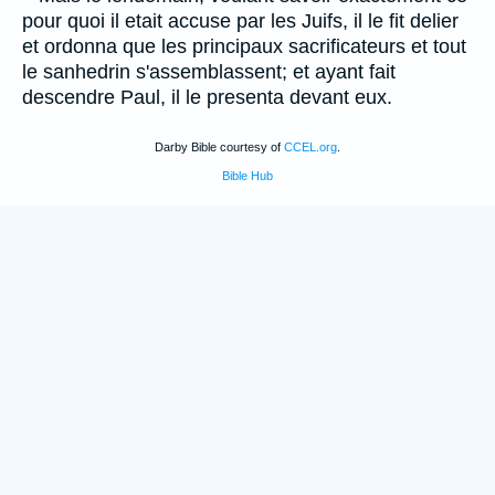
pour quoi il etait accuse par les Juifs, il le fit delier
et ordonna que les principaux sacrificateurs et tout
le sanhedrin s'assemblassent; et ayant fait
descendre Paul, il le presenta devant eux.
Darby Bible courtesy of
CCEL.org
.
Bible Hub