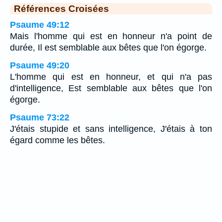
Références Croisées
Psaume 49:12
Mais l'homme qui est en honneur n'a point de
durée, Il est semblable aux bêtes que l'on égorge.
Psaume 49:20
L'homme qui est en honneur, et qui n'a pas
d'intelligence, Est semblable aux bêtes que l'on
égorge.
Psaume 73:22
J'étais stupide et sans intelligence, J'étais à ton
égard comme les bêtes.