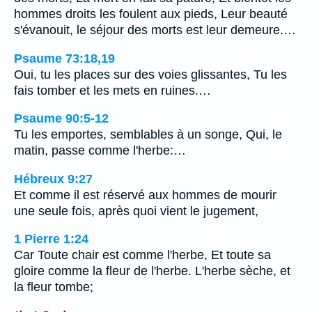
hommes droits les foulent aux pieds, Leur beauté
s'évanouit, le séjour des morts est leur demeure.…
Psaume 73:18,19
Oui, tu les places sur des voies glissantes, Tu les
fais tomber et les mets en ruines.…
Psaume 90:5-12
Tu les emportes, semblables à un songe, Qui, le
matin, passe comme l'herbe:…
Hébreux 9:27
Et comme il est réservé aux hommes de mourir
une seule fois, après quoi vient le jugement,
1 Pierre 1:24
Car Toute chair est comme l'herbe, Et toute sa
gloire comme la fleur de l'herbe. L'herbe sèche, et
la fleur tombe;