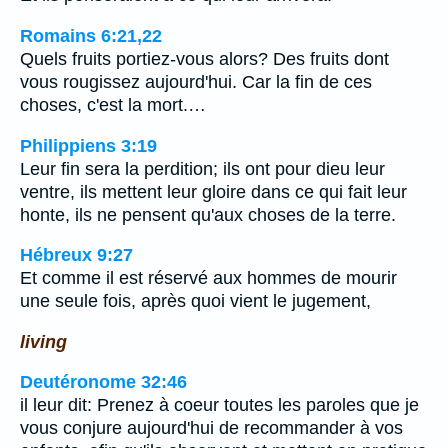
Romains 6:21,22
Quels fruits portiez-vous alors? Des fruits dont
vous rougissez aujourd'hui. Car la fin de ces
choses, c'est la mort.…
Philippiens 3:19
Leur fin sera la perdition; ils ont pour dieu leur
ventre, ils mettent leur gloire dans ce qui fait leur
honte, ils ne pensent qu'aux choses de la terre.
Hébreux 9:27
Et comme il est réservé aux hommes de mourir
une seule fois, après quoi vient le jugement,
living
Deutéronome 32:46
il leur dit: Prenez à coeur toutes les paroles que je
vous conjure aujourd'hui de recommander à vos