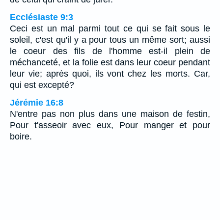
Ecclésiaste 9:3
Ceci est un mal parmi tout ce qui se fait sous le
soleil, c'est qu'il y a pour tous un même sort; aussi
le coeur des fils de l'homme est-il plein de
méchanceté, et la folie est dans leur coeur pendant
leur vie; après quoi, ils vont chez les morts. Car,
qui est excepté?
Jérémie 16:8
N'entre pas non plus dans une maison de festin,
Pour t'asseoir avec eux, Pour manger et pour
boire.