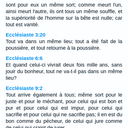
sont pour eux un même sort; comme meurt l'un,
ainsi meurt l'autre, ils ont tous un même souffle, et
la supériorité de l'homme sur la bête est nulle; car
tout est vanité.
Ecclésiaste 3:20
Tout va dans un même lieu; tout a été fait de la
poussière, et tout retourne à la poussière.
Ecclésiaste 6:6
Et quand celui-ci vivrait deux fois mille ans, sans
jouir du bonheur, tout ne va-t-il pas dans un même
lieu?
Ecclésiaste 9:2
Tout arrive également à tous; même sort pour le
juste et pour le méchant, pour celui qui est bon et
pur et pour celui qui est impur, pour celui qui
sacrifie et pour celui qui ne sacrifie pas; il en est du
bon comme du pécheur, de celui qui jure comme
de celui qui craint de jurer.