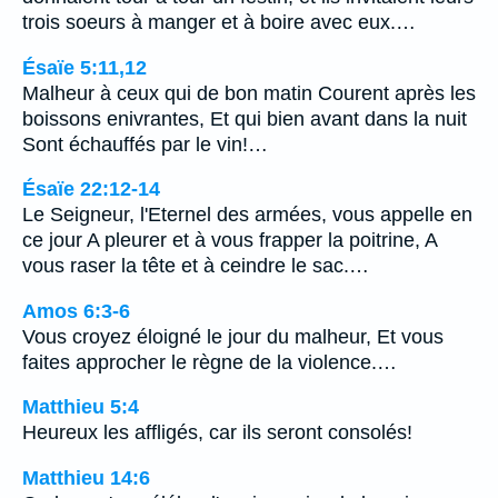
trois soeurs à manger et à boire avec eux.…
Ésaïe 5:11,12
Malheur à ceux qui de bon matin Courent après les
boissons enivrantes, Et qui bien avant dans la nuit
Sont échauffés par le vin!…
Ésaïe 22:12-14
Le Seigneur, l'Eternel des armées, vous appelle en
ce jour A pleurer et à vous frapper la poitrine, A
vous raser la tête et à ceindre le sac.…
Amos 6:3-6
Vous croyez éloigné le jour du malheur, Et vous
faites approcher le règne de la violence.…
Matthieu 5:4
Heureux les affligés, car ils seront consolés!
Matthieu 14:6