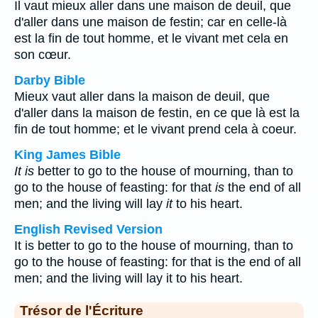
Il vaut mieux aller dans une maison de deuil, que
d'aller dans une maison de festin; car en celle-là
est la fin de tout homme, et le vivant met cela en
son cœur.
Darby Bible
Mieux vaut aller dans la maison de deuil, que
d'aller dans la maison de festin, en ce que là est la
fin de tout homme; et le vivant prend cela à coeur.
King James Bible
It is
better to go to the house of mourning, than to
go to the house of feasting: for that
is
the end of all
men; and the living will lay
it
to his heart.
English Revised Version
It is better to go to the house of mourning, than to
go to the house of feasting: for that is the end of all
men; and the living will lay it to his heart.
Trésor de l'Écriture