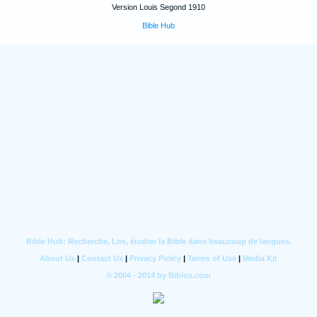
Version Louis Segond 1910
Bible Hub