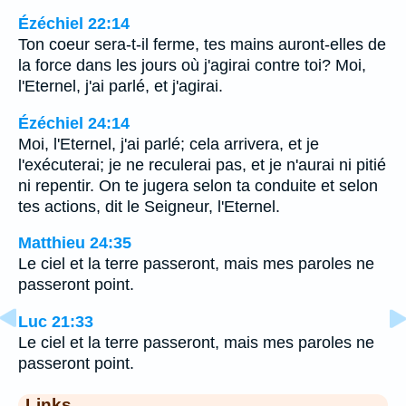
Ézéchiel 22:14
Ton coeur sera-t-il ferme, tes mains auront-elles de
la force dans les jours où j'agirai contre toi? Moi,
l'Eternel, j'ai parlé, et j'agirai.
Ézéchiel 24:14
Moi, l'Eternel, j'ai parlé; cela arrivera, et je
l'exécuterai; je ne reculerai pas, et je n'aurai ni pitié
ni repentir. On te jugera selon ta conduite et selon
tes actions, dit le Seigneur, l'Eternel.
Matthieu 24:35
Le ciel et la terre passeront, mais mes paroles ne
passeront point.
Luc 21:33
Le ciel et la terre passeront, mais mes paroles ne
passeront point.
Links