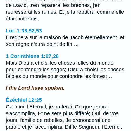
de David, J'en réparerai les brèches, j'en
redresserai les ruines, Et je la rebâtirai comme elle
était autrefois,
Luc 1:33,52,53
Il règnera sur la maison de Jacob éternellement, et
son règne n'aura point de fin.…
1 Corinthiens 1:27,28
Mais Dieu a choisi les choses folles du monde
pour confondre les sages; Dieu a choisi les choses
faibles du monde pour confondre les fortes;…
I the Lord have spoken.
Ézéchiel 12:25
Car moi, l'Eternel, je parlerai; Ce que je dirai
s'accomplira, Et ne sera plus différé; Oui, de vos
jours, famille de rebelles, Je prononcerai une
parole et je l'accomplirai, Dit le Seigneur, l'Eternel.