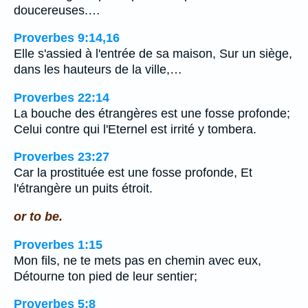
doucereuses.…
Proverbes 9:14,16
Elle s'assied à l'entrée de sa maison, Sur un siège,
dans les hauteurs de la ville,…
Proverbes 22:14
La bouche des étrangères est une fosse profonde;
Celui contre qui l'Eternel est irrité y tombera.
Proverbes 23:27
Car la prostituée est une fosse profonde, Et
l'étrangère un puits étroit.
or to be.
Proverbes 1:15
Mon fils, ne te mets pas en chemin avec eux,
Détourne ton pied de leur sentier;
Proverbes 5:8