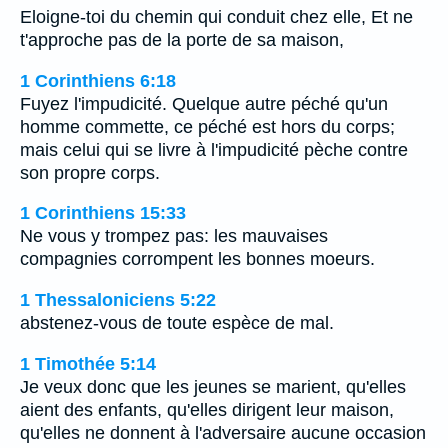
Eloigne-toi du chemin qui conduit chez elle, Et ne
t'approche pas de la porte de sa maison,
1 Corinthiens 6:18
Fuyez l'impudicité. Quelque autre péché qu'un
homme commette, ce péché est hors du corps;
mais celui qui se livre à l'impudicité pèche contre
son propre corps.
1 Corinthiens 15:33
Ne vous y trompez pas: les mauvaises
compagnies corrompent les bonnes moeurs.
1 Thessaloniciens 5:22
abstenez-vous de toute espèce de mal.
1 Timothée 5:14
Je veux donc que les jeunes se marient, qu'elles
aient des enfants, qu'elles dirigent leur maison,
qu'elles ne donnent à l'adversaire aucune occasion