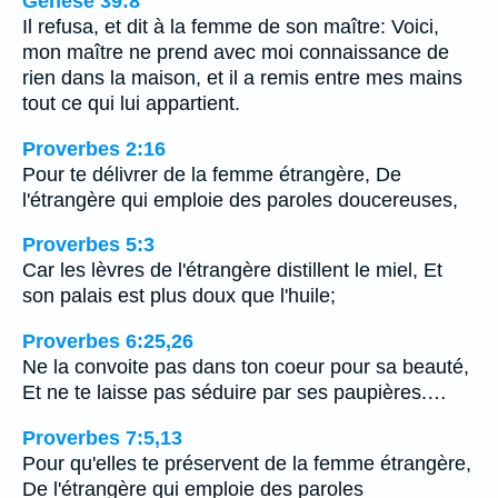
Genèse 39:8
Il refusa, et dit à la femme de son maître: Voici,
mon maître ne prend avec moi connaissance de
rien dans la maison, et il a remis entre mes mains
tout ce qui lui appartient.
Proverbes 2:16
Pour te délivrer de la femme étrangère, De
l'étrangère qui emploie des paroles doucereuses,
Proverbes 5:3
Car les lèvres de l'étrangère distillent le miel, Et
son palais est plus doux que l'huile;
Proverbes 6:25,26
Ne la convoite pas dans ton coeur pour sa beauté,
Et ne te laisse pas séduire par ses paupières.…
Proverbes 7:5,13
Pour qu'elles te préservent de la femme étrangère,
De l'étrangère qui emploie des paroles