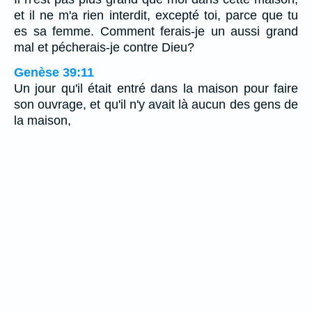
et il ne m'a rien interdit, excepté toi, parce que tu
es sa femme. Comment ferais-je un aussi grand
mal et pécherais-je contre Dieu?
Genèse 39:11
Un jour qu'il était entré dans la maison pour faire
son ouvrage, et qu'il n'y avait là aucun des gens de
la maison,