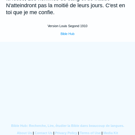
N'atteindront pas la moitié de leurs jours. C'est en
toi que je me confie.
Version Louis Segond 1910
Bible Hub