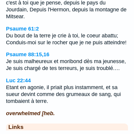
c'est à toi que je pense, depuis le pays du
Jourdain, Depuis l'Hermon, depuis la montagne de
Mitsear.
Psaume 61:2
Du bout de la terre je crie à toi, le coeur abattu;
Conduis-moi sur le rocher que je ne puis atteindre!
Psaume 88:15,16
Je suis malheureux et moribond dès ma jeunesse,
Je suis chargé de tes terreurs, je suis troublé.…
Luc 22:44
Etant en agonie, il priait plus instamment, et sa
sueur devint comme des grumeaux de sang, qui
tombaient à terre.
overwhelmed [heb.
Links