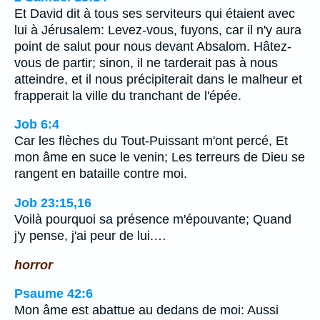
Et David dit à tous ses serviteurs qui étaient avec
lui à Jérusalem: Levez-vous, fuyons, car il n'y aura
point de salut pour nous devant Absalom. Hâtez-
vous de partir; sinon, il ne tarderait pas à nous
atteindre, et il nous précipiterait dans le malheur et
frapperait la ville du tranchant de l'épée.
Job 6:4
Car les flèches du Tout-Puissant m'ont percé, Et
mon âme en suce le venin; Les terreurs de Dieu se
rangent en bataille contre moi.
Job 23:15,16
Voilà pourquoi sa présence m'épouvante; Quand
j'y pense, j'ai peur de lui.…
horror
Psaume 42:6
Mon âme est abattue au dedans de moi: Aussi