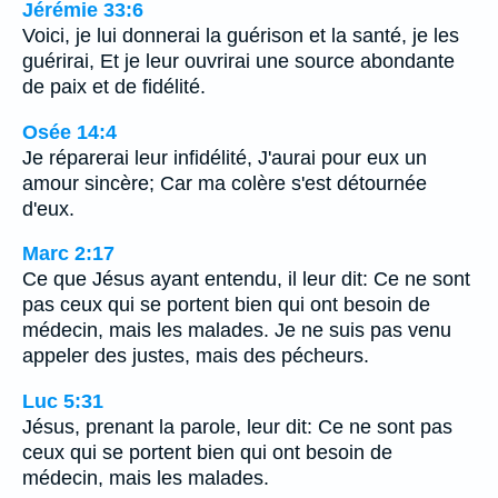
Jérémie 33:6
Voici, je lui donnerai la guérison et la santé, je les
guérirai, Et je leur ouvrirai une source abondante
de paix et de fidélité.
Osée 14:4
Je réparerai leur infidélité, J'aurai pour eux un
amour sincère; Car ma colère s'est détournée
d'eux.
Marc 2:17
Ce que Jésus ayant entendu, il leur dit: Ce ne sont
pas ceux qui se portent bien qui ont besoin de
médecin, mais les malades. Je ne suis pas venu
appeler des justes, mais des pécheurs.
Luc 5:31
Jésus, prenant la parole, leur dit: Ce ne sont pas
ceux qui se portent bien qui ont besoin de
médecin, mais les malades.