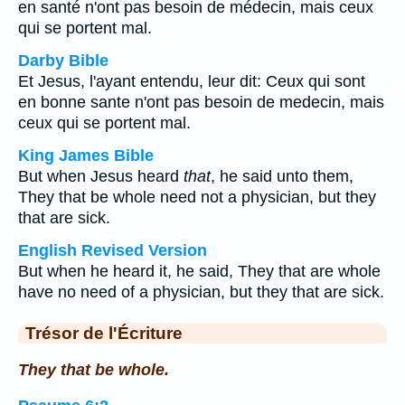
en santé n'ont pas besoin de médecin, mais ceux
qui se portent mal.
Darby Bible
Et Jesus, l'ayant entendu, leur dit: Ceux qui sont
en bonne sante n'ont pas besoin de medecin, mais
ceux qui se portent mal.
King James Bible
But when Jesus heard
that
, he said unto them,
They that be whole need not a physician, but they
that are sick.
English Revised Version
But when he heard it, he said, They that are whole
have no need of a physician, but they that are sick.
Trésor de l'Écriture
They that be whole.