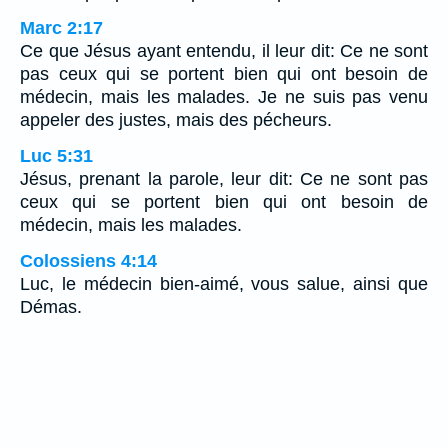
Marc 2:17
Ce que Jésus ayant entendu, il leur dit: Ce ne sont
pas ceux qui se portent bien qui ont besoin de
médecin, mais les malades. Je ne suis pas venu
appeler des justes, mais des pécheurs.
Luc 5:31
Jésus, prenant la parole, leur dit: Ce ne sont pas
ceux qui se portent bien qui ont besoin de
médecin, mais les malades.
Colossiens 4:14
Luc, le médecin bien-aimé, vous salue, ainsi que
Démas.