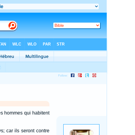
 les hommes qui habitent
s; car ils seront contre