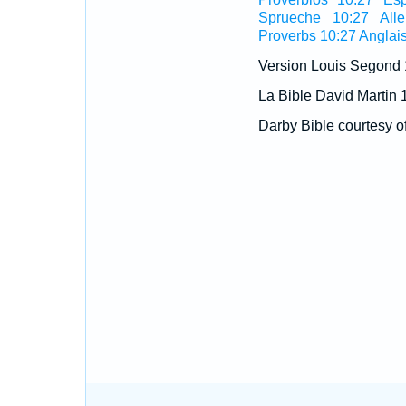
Sprueche 10:27 All
Proverbs 10:27 Anglai
Version Louis Segond
La Bible David Martin 
Darby Bible courtesy o