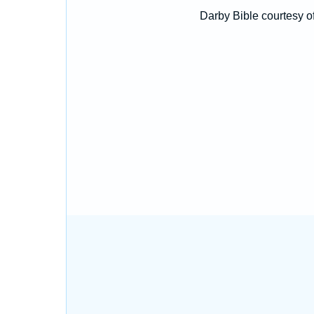
Darby Bible courtesy o