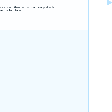
numbers on Biblos.com sites are mapped to the
sed by Permission