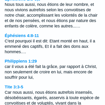
Nous tous aussi, nous étions de leur nombre, et
nous vivions autrefois selon les convoitises de
notre chair, accomplissant les volontés de la chair
et de nos pensées, et nous étions par nature des
enfants de colère, comme les autres...…
Éphésiens 4:8-11
C'est pourquoi il est dit: Etant monté en haut, il a
emmené des captifs, Et il a fait des dons aux
hommes.…
Philippiens 1:29
car il vous a été fait la grâce, par rapport à Christ,
non seulement de croire en lui, mais encore de
souffrir pour lui,
Tite 3:3-5
Car nous aussi, nous étions autrefois insensés,
désobéissants, égarés, asservis à toute espèce de
convoitises et de voluptés, vivant dans la