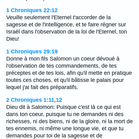
1 Chroniques 22:12
Veuille seulement l'Eternel t'accorder de la
sagesse et de l'intelligence, et te faire régner sur
Israël dans l'observation de la loi de l'Eternel, ton
Dieu!
1 Chroniques 29:19
Donne à mon fils Salomon un coeur dévoué à
l'observation de tes commandements, de tes
préceptes et de tes lois, afin qu'il mette en pratique
toutes ces choses, et qu'il bâtisse le palais pour
lequel j'ai fait des préparatifs.
2 Chroniques 1:11,12
Dieu dit à Salomon: Puisque c'est là ce qui est
dans ton coeur, puisque tu ne demandes ni des
richesses, ni des biens, ni de la gloire, ni la mort de
tes ennemis, ni même une longue vie, et que tu
demandes pour toi de la sagesse et de