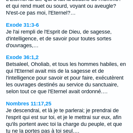
et qui rend muet ou sourd, voyant ou aveugle?
N'est-ce pas moi, l'Eternel?…
Exode 31:3-6
Je l'ai rempli de l'Esprit de Dieu, de sagesse,
d'intelligence, et de savoir pour toutes sortes
d'ouvrages,…
Exode 36:1,2
Betsaleel, Oholiab, et tous les hommes habiles, en
qui l'Eternel avait mis de la sagesse et de
l'intelligence pour savoir et pour faire, exécutèrent
les ouvrages destinés au service du sanctuaire,
selon tout ce que l'Eternel avait ordonné.…
Nombres 11:17,25
Je descendrai, et là je te parlerai; je prendrai de
l'esprit qui est sur toi, et je le mettrai sur eux, afin
qu'ils portent avec toi la charge du peuple, et que
tu ne la portes pas à toi seul.…