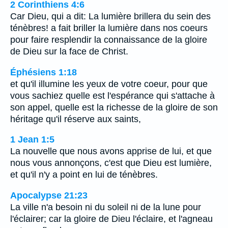
2 Corinthiens 4:6
Car Dieu, qui a dit: La lumière brillera du sein des
ténèbres! a fait briller la lumière dans nos coeurs
pour faire resplendir la connaissance de la gloire
de Dieu sur la face de Christ.
Éphésiens 1:18
et qu'il illumine les yeux de votre coeur, pour que
vous sachiez quelle est l'espérance qui s'attache à
son appel, quelle est la richesse de la gloire de son
héritage qu'il réserve aux saints,
1 Jean 1:5
La nouvelle que nous avons apprise de lui, et que
nous vous annonçons, c'est que Dieu est lumière,
et qu'il n'y a point en lui de ténèbres.
Apocalypse 21:23
La ville n'a besoin ni du soleil ni de la lune pour
l'éclairer; car la gloire de Dieu l'éclaire, et l'agneau