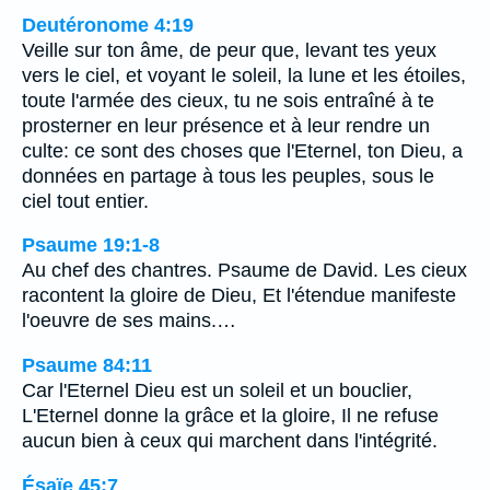
Deutéronome 4:19
Veille sur ton âme, de peur que, levant tes yeux
vers le ciel, et voyant le soleil, la lune et les étoiles,
toute l'armée des cieux, tu ne sois entraîné à te
prosterner en leur présence et à leur rendre un
culte: ce sont des choses que l'Eternel, ton Dieu, a
données en partage à tous les peuples, sous le
ciel tout entier.
Psaume 19:1-8
Au chef des chantres. Psaume de David. Les cieux
racontent la gloire de Dieu, Et l'étendue manifeste
l'oeuvre de ses mains.…
Psaume 84:11
Car l'Eternel Dieu est un soleil et un bouclier,
L'Eternel donne la grâce et la gloire, Il ne refuse
aucun bien à ceux qui marchent dans l'intégrité.
Ésaïe 45:7