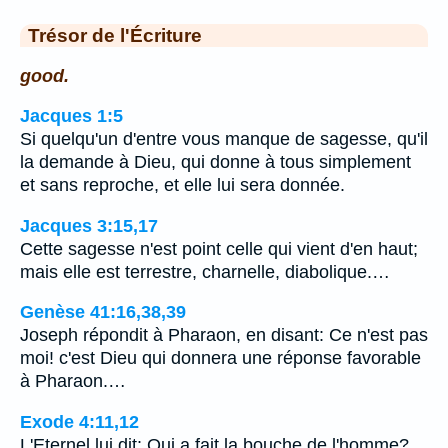
Trésor de l'Écriture
good.
Jacques 1:5
Si quelqu'un d'entre vous manque de sagesse, qu'il
la demande à Dieu, qui donne à tous simplement
et sans reproche, et elle lui sera donnée.
Jacques 3:15,17
Cette sagesse n'est point celle qui vient d'en haut;
mais elle est terrestre, charnelle, diabolique.…
Genèse 41:16,38,39
Joseph répondit à Pharaon, en disant: Ce n'est pas
moi! c'est Dieu qui donnera une réponse favorable
à Pharaon.…
Exode 4:11,12
L'Eternel lui dit: Qui a fait la bouche de l'homme?