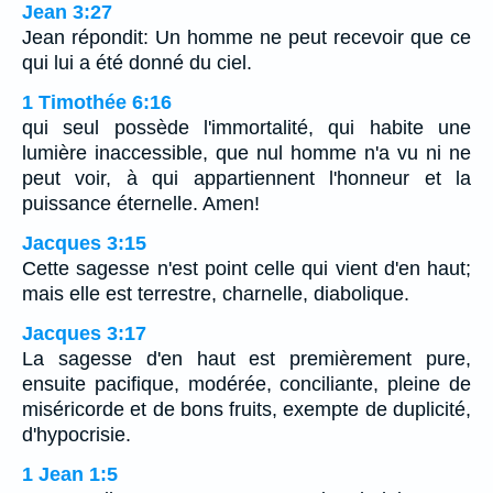
Jean 3:27
Jean répondit: Un homme ne peut recevoir que ce
qui lui a été donné du ciel.
1 Timothée 6:16
qui seul possède l'immortalité, qui habite une
lumière inaccessible, que nul homme n'a vu ni ne
peut voir, à qui appartiennent l'honneur et la
puissance éternelle. Amen!
Jacques 3:15
Cette sagesse n'est point celle qui vient d'en haut;
mais elle est terrestre, charnelle, diabolique.
Jacques 3:17
La sagesse d'en haut est premièrement pure,
ensuite pacifique, modérée, conciliante, pleine de
miséricorde et de bons fruits, exempte de duplicité,
d'hypocrisie.
1 Jean 1:5