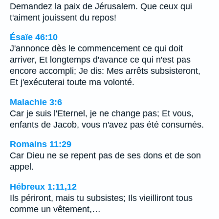
Demandez la paix de Jérusalem. Que ceux qui
t'aiment jouissent du repos!
Ésaïe 46:10
J'annonce dès le commencement ce qui doit
arriver, Et longtemps d'avance ce qui n'est pas
encore accompli; Je dis: Mes arrêts subsisteront,
Et j'exécuterai toute ma volonté.
Malachie 3:6
Car je suis l'Eternel, je ne change pas; Et vous,
enfants de Jacob, vous n'avez pas été consumés.
Romains 11:29
Car Dieu ne se repent pas de ses dons et de son
appel.
Hébreux 1:11,12
Ils périront, mais tu subsistes; Ils vieilliront tous
comme un vêtement,…