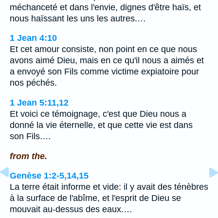
méchanceté et dans l'envie, dignes d'être haïs, et
nous haïssant les uns les autres.…
1 Jean 4:10
Et cet amour consiste, non point en ce que nous
avons aimé Dieu, mais en ce qu'il nous a aimés et
a envoyé son Fils comme victime expiatoire pour
nos péchés.
1 Jean 5:11,12
Et voici ce témoignage, c'est que Dieu nous a
donné la vie éternelle, et que cette vie est dans
son Fils.…
from the.
Genèse 1:2-5,14,15
La terre était informe et vide: il y avait des ténèbres
à la surface de l'abîme, et l'esprit de Dieu se
mouvait au-dessus des eaux.…