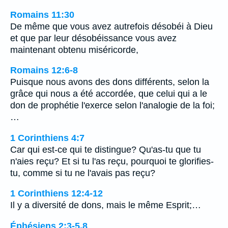
Romains 11:30
De même que vous avez autrefois désobéi à Dieu
et que par leur désobéissance vous avez
maintenant obtenu miséricorde,
Romains 12:6-8
Puisque nous avons des dons différents, selon la
grâce qui nous a été accordée, que celui qui a le
don de prophétie l'exerce selon l'analogie de la foi;
…
1 Corinthiens 4:7
Car qui est-ce qui te distingue? Qu'as-tu que tu
n'aies reçu? Et si tu l'as reçu, pourquoi te glorifies-
tu, comme si tu ne l'avais pas reçu?
1 Corinthiens 12:4-12
Il y a diversité de dons, mais le même Esprit;…
Éphésiens 2:3-5,8