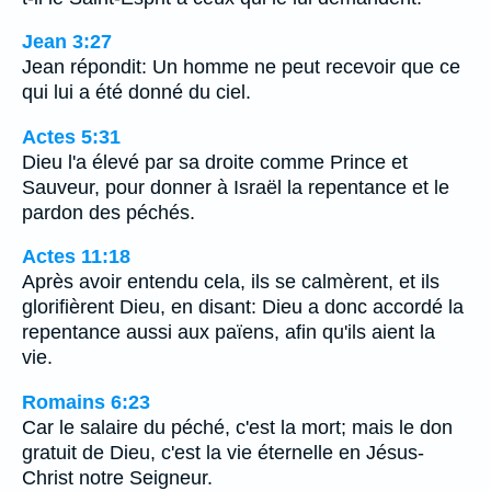
Jean 3:27
Jean répondit: Un homme ne peut recevoir que ce
qui lui a été donné du ciel.
Actes 5:31
Dieu l'a élevé par sa droite comme Prince et
Sauveur, pour donner à Israël la repentance et le
pardon des péchés.
Actes 11:18
Après avoir entendu cela, ils se calmèrent, et ils
glorifièrent Dieu, en disant: Dieu a donc accordé la
repentance aussi aux païens, afin qu'ils aient la
vie.
Romains 6:23
Car le salaire du péché, c'est la mort; mais le don
gratuit de Dieu, c'est la vie éternelle en Jésus-
Christ notre Seigneur.