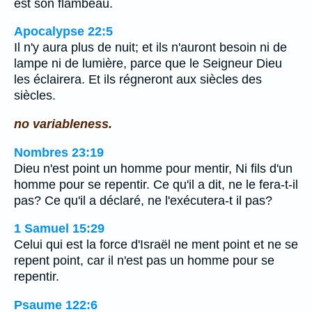
est son flambeau.
Apocalypse 22:5
Il n'y aura plus de nuit; et ils n'auront besoin ni de
lampe ni de lumière, parce que le Seigneur Dieu
les éclairera. Et ils régneront aux siècles des
siècles.
no variableness.
Nombres 23:19
Dieu n'est point un homme pour mentir, Ni fils d'un
homme pour se repentir. Ce qu'il a dit, ne le fera-t-il
pas? Ce qu'il a déclaré, ne l'exécutera-t il pas?
1 Samuel 15:29
Celui qui est la force d'Israël ne ment point et ne se
repent point, car il n'est pas un homme pour se
repentir.
Psaume 122:6