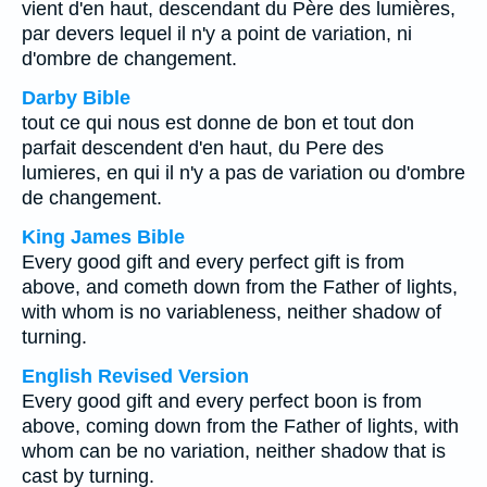
vient d'en haut, descendant du Père des lumières,
par devers lequel il n'y a point de variation, ni
d'ombre de changement.
Darby Bible
tout ce qui nous est donne de bon et tout don
parfait descendent d'en haut, du Pere des
lumieres, en qui il n'y a pas de variation ou d'ombre
de changement.
King James Bible
Every good gift and every perfect gift is from
above, and cometh down from the Father of lights,
with whom is no variableness, neither shadow of
turning.
English Revised Version
Every good gift and every perfect boon is from
above, coming down from the Father of lights, with
whom can be no variation, neither shadow that is
cast by turning.