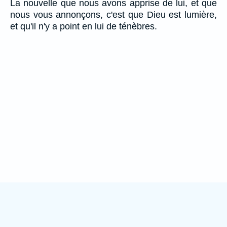
La nouvelle que nous avons apprise de lui, et que
nous vous annonçons, c'est que Dieu est lumière,
et qu'il n'y a point en lui de ténèbres.