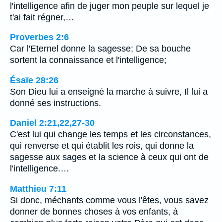
l'intelligence afin de juger mon peuple sur lequel je
t'ai fait régner,…
Proverbes 2:6
Car l'Eternel donne la sagesse; De sa bouche
sortent la connaissance et l'intelligence;
Ésaïe 28:26
Son Dieu lui a enseigné la marche à suivre, Il lui a
donné ses instructions.
Daniel 2:21,22,27-30
C'est lui qui change les temps et les circonstances,
qui renverse et qui établit les rois, qui donne la
sagesse aux sages et la science à ceux qui ont de
l'intelligence.…
Matthieu 7:11
Si donc, méchants comme vous l'êtes, vous savez
donner de bonnes choses à vos enfants, à