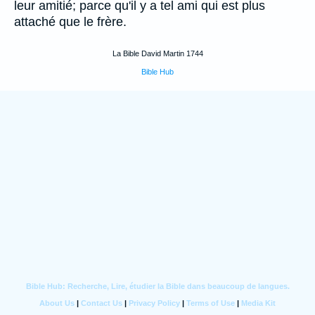
leur amitié; parce qu'il y a tel ami qui est plus
attaché que le frère.
La Bible David Martin 1744
Bible Hub