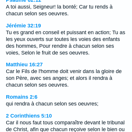
Psaume 62:12
A toi aussi, Seigneur! la bonté; Car tu rends à
chacun selon ses oeuvres.
Jérémie 32:19
Tu es grand en conseil et puissant en action; Tu as
les yeux ouverts sur toutes les voies des enfants
des hommes, Pour rendre à chacun selon ses
voies, Selon le fruit de ses oeuvres.
Matthieu 16:27
Car le Fils de l'homme doit venir dans la gloire de
son Père, avec ses anges; et alors il rendra à
chacun selon ses oeuvres.
Romains 2:6
qui rendra à chacun selon ses oeuvres;
2 Corinthiens 5:10
Car il nous faut tous comparaître devant le tribunal
de Christ, afin que chacun reçoive selon le bien ou