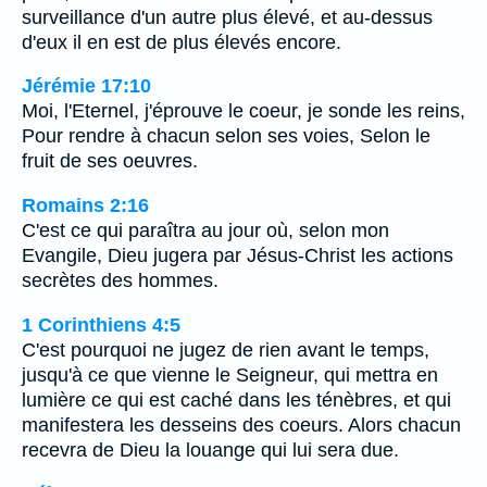
surveillance d'un autre plus élevé, et au-dessus
d'eux il en est de plus élevés encore.
Jérémie 17:10
Moi, l'Eternel, j'éprouve le coeur, je sonde les reins,
Pour rendre à chacun selon ses voies, Selon le
fruit de ses oeuvres.
Romains 2:16
C'est ce qui paraîtra au jour où, selon mon
Evangile, Dieu jugera par Jésus-Christ les actions
secrètes des hommes.
1 Corinthiens 4:5
C'est pourquoi ne jugez de rien avant le temps,
jusqu'à ce que vienne le Seigneur, qui mettra en
lumière ce qui est caché dans les ténèbres, et qui
manifestera les desseins des coeurs. Alors chacun
recevra de Dieu la louange qui lui sera due.