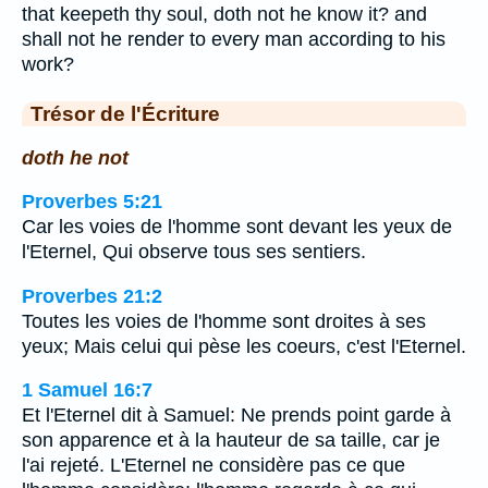
that keepeth thy soul, doth not he know it? and
shall not he render to every man according to his
work?
Trésor de l'Écriture
doth he not
Proverbes 5:21
Car les voies de l'homme sont devant les yeux de
l'Eternel, Qui observe tous ses sentiers.
Proverbes 21:2
Toutes les voies de l'homme sont droites à ses
yeux; Mais celui qui pèse les coeurs, c'est l'Eternel.
1 Samuel 16:7
Et l'Eternel dit à Samuel: Ne prends point garde à
son apparence et à la hauteur de sa taille, car je
l'ai rejeté. L'Eternel ne considère pas ce que