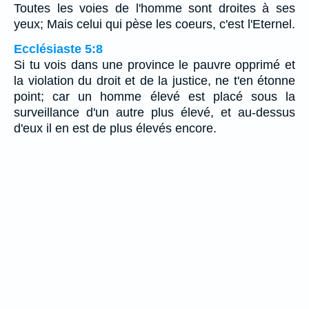
Toutes les voies de l'homme sont droites à ses
yeux; Mais celui qui pèse les coeurs, c'est l'Eternel.
Ecclésiaste 5:8
Si tu vois dans une province le pauvre opprimé et
la violation du droit et de la justice, ne t'en étonne
point; car un homme élevé est placé sous la
surveillance d'un autre plus élevé, et au-dessus
d'eux il en est de plus élevés encore.