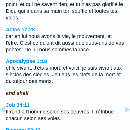
point, et qui ne savent rien, et tu n'as pas glorifié le
Dieu qui a dans sa main ton souffle et toutes tes
voies.
Actes 17:28
car en lui nous avons la vie, le mouvement, et
l'être. C'est ce qu'ont dit aussi quelques-uns de vos
poètes: De lui nous sommes la race...
Apocalypse 1:18
et le vivant. J'étais mort; et voici, je suis vivant aux
siècles des siècles. Je tiens les clefs de la mort et
du séjour des morts.
and shall
Job 34:11
Il rend à l'homme selon ses oeuvres, Il rétribue
chacun selon ses voies.