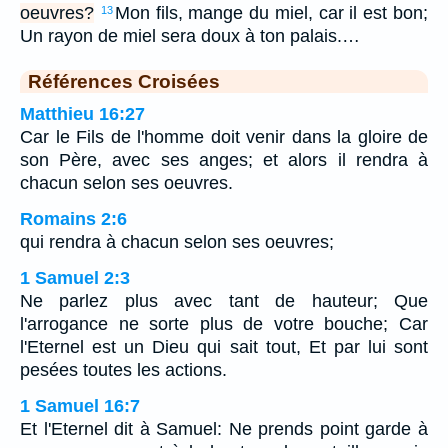
oeuvres?
Mon fils, mange du miel, car il est bon;
13
Un rayon de miel sera doux à ton palais.…
Références Croisées
Matthieu 16:27
Car le Fils de l'homme doit venir dans la gloire de
son Père, avec ses anges; et alors il rendra à
chacun selon ses oeuvres.
Romains 2:6
qui rendra à chacun selon ses oeuvres;
1 Samuel 2:3
Ne parlez plus avec tant de hauteur; Que
l'arrogance ne sorte plus de votre bouche; Car
l'Eternel est un Dieu qui sait tout, Et par lui sont
pesées toutes les actions.
1 Samuel 16:7
Et l'Eternel dit à Samuel: Ne prends point garde à