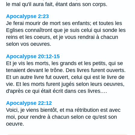
le mal qu'il aura fait, étant dans son corps.
Apocalypse 2:23
Je ferai mourir de mort ses enfants; et toutes les
Eglises connaîtront que je suis celui qui sonde les
reins et les coeurs, et je vous rendrai à chacun
selon vos oeuvres.
Apocalypse 20:12-15
Et je vis les morts, les grands et les petits, qui se
tenaient devant le trône. Des livres furent ouverts.
Et un autre livre fut ouvert, celui qui est le livre de
vie. Et les morts furent jugés selon leurs oeuvres,
d'après ce qui était écrit dans ces livres.…
Apocalypse 22:12
Voici, je viens bientôt, et ma rétribution est avec
moi, pour rendre à chacun selon ce qu'est son
oeuvre.