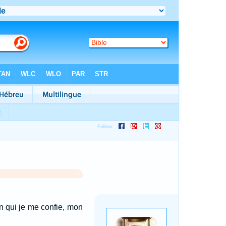
en qui je me confie, mon