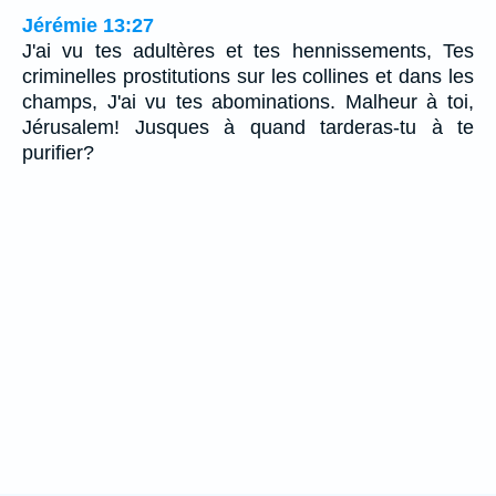
Jérémie 13:27
J'ai vu tes adultères et tes hennissements, Tes
criminelles prostitutions sur les collines et dans les
champs, J'ai vu tes abominations. Malheur à toi,
Jérusalem! Jusques à quand tarderas-tu à te
purifier?