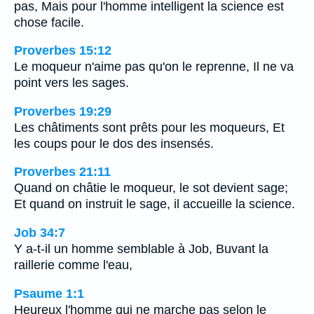
pas, Mais pour l'homme intelligent la science est
chose facile.
Proverbes 15:12
Le moqueur n'aime pas qu'on le reprenne, Il ne va
point vers les sages.
Proverbes 19:29
Les châtiments sont prêts pour les moqueurs, Et
les coups pour le dos des insensés.
Proverbes 21:11
Quand on châtie le moqueur, le sot devient sage;
Et quand on instruit le sage, il accueille la science.
Job 34:7
Y a-t-il un homme semblable à Job, Buvant la
raillerie comme l'eau,
Psaume 1:1
Heureux l'homme qui ne marche pas selon le