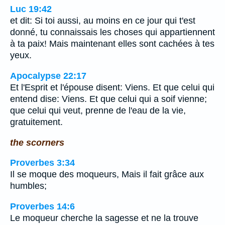
Luc 19:42
et dit: Si toi aussi, au moins en ce jour qui t'est
donné, tu connaissais les choses qui appartiennent
à ta paix! Mais maintenant elles sont cachées à tes
yeux.
Apocalypse 22:17
Et l'Esprit et l'épouse disent: Viens. Et que celui qui
entend dise: Viens. Et que celui qui a soif vienne;
que celui qui veut, prenne de l'eau de la vie,
gratuitement.
the scorners
Proverbes 3:34
Il se moque des moqueurs, Mais il fait grâce aux
humbles;
Proverbes 14:6
Le moqueur cherche la sagesse et ne la trouve