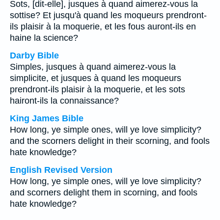
Sots, [dit-elle], jusques à quand aimerez-vous la
sottise? Et jusqu'à quand les moqueurs prendront-
ils plaisir à la moquerie, et les fous auront-ils en
haine la science?
Darby Bible
Simples, jusques à quand aimerez-vous la
simplicite, et jusques à quand les moqueurs
prendront-ils plaisir à la moquerie, et les sots
hairont-ils la connaissance?
King James Bible
How long, ye simple ones, will ye love simplicity?
and the scorners delight in their scorning, and fools
hate knowledge?
English Revised Version
How long, ye simple ones, will ye love simplicity?
and scorners delight them in scorning, and fools
hate knowledge?