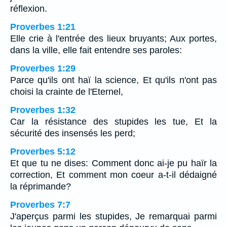
réflexion.
Proverbes 1:21
Elle crie à l'entrée des lieux bruyants; Aux portes,
dans la ville, elle fait entendre ses paroles:
Proverbes 1:29
Parce qu'ils ont haï la science, Et qu'ils n'ont pas
choisi la crainte de l'Eternel,
Proverbes 1:32
Car la résistance des stupides les tue, Et la
sécurité des insensés les perd;
Proverbes 5:12
Et que tu ne dises: Comment donc ai-je pu haïr la
correction, Et comment mon coeur a-t-il dédaigné
la réprimande?
Proverbes 7:7
J'aperçus parmi les stupides, Je remarquai parmi