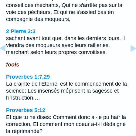
conseil des méchants, Qui ne s'arrête pas sur la
voie des pécheurs, Et qui ne s'assied pas en
compagnie des moqueurs,
2 Pierre 3:3
sachant avant tout que, dans les derniers jours, il
viendra des moqueurs avec leurs railleries,
marchant selon leurs propres convoitises,
fools
Proverbes 1:7,29
La crainte de l'Eternel est le commencement de la
science; Les insensés méprisent la sagesse et
l'instruction.…
Proverbes 5:12
Et que tu ne dises: Comment donc ai-je pu haïr la
correction, Et comment mon coeur a-t-il dédaigné
la réprimande?