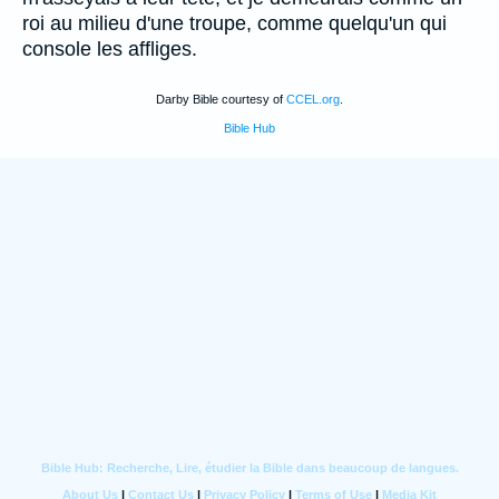
roi au milieu d'une troupe, comme quelqu'un qui
console les affliges.
Darby Bible courtesy of
CCEL.org
.
Bible Hub