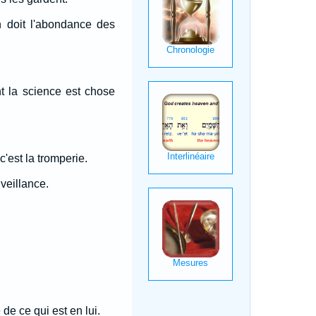
n doit l'abondance des
t la science est chose
c'est la tromperie.
veillance.
de ce qui est en lui.