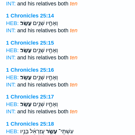
INT:
and his relatives both
ten
1 Chronicles 25:14
וְאֶחָ֖יו שְׁנֵ֥ים
עָשָֽׂר׃
HEB:
INT:
and his relatives both
ten
1 Chronicles 25:15
וְאֶחָ֖יו שְׁנֵ֥ים
עָשָֽׂר׃
HEB:
INT:
and his relatives both
ten
1 Chronicles 25:16
וְאֶחָ֖יו שְׁנֵ֥ים
עָשָֽׂר׃
HEB:
INT:
and his relatives both
ten
1 Chronicles 25:17
וְאֶחָ֖יו שְׁנֵ֥ים
עָשָֽׂר׃
HEB:
INT:
and his relatives both
ten
1 Chronicles 25:18
עַשְׁתֵּֽי־
עָשָׂ֣ר
עֲזַרְאֵ֔ל בָּנָ֥יו
HEB: