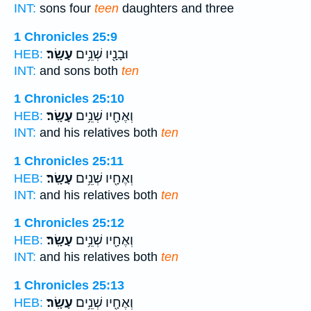
INT:
sons four
teen
daughters and three
1 Chronicles 25:9
וּבָנָ֖יו שְׁנֵ֥ים
עָשָֽׂר׃
HEB:
INT:
and sons both
ten
1 Chronicles 25:10
וְאֶחָ֖יו שְׁנֵ֥ים
עָשָֽׂר׃
HEB:
INT:
and his relatives both
ten
1 Chronicles 25:11
וְאֶחָ֖יו שְׁנֵ֥ים
עָשָֽׂר׃
HEB:
INT:
and his relatives both
ten
1 Chronicles 25:12
וְאֶחָ֖יו שְׁנֵ֥ים
עָשָֽׂר׃
HEB:
INT:
and his relatives both
ten
1 Chronicles 25:13
וְאֶחָ֖יו שְׁנֵ֥ים
עָשָֽׂר׃
HEB: