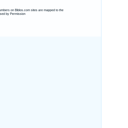
numbers on Biblos.com sites are mapped to the
sed by Permission